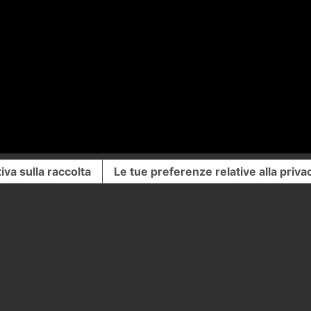
iva sulla raccolta
Le tue preferenze relative alla priva