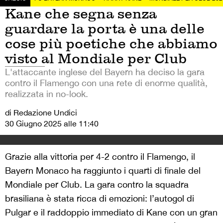
Kane che segna senza
guardare la porta è una delle
cose più poetiche che abbiamo
visto al Mondiale per Club
L'attaccante inglese del Bayern ha deciso la gara
contro il Flamengo con una rete di enorme qualità,
realizzata in no-look.
di Redazione Undici
30 Giugno 2025 alle 11:40
Grazie alla vittoria per 4-2 contro il Flamengo, il
Bayern Monaco ha raggiunto i quarti di finale del
Mondiale per Club. La gara contro la squadra
brasiliana è stata ricca di emozioni: l’autogol di
Pulgar e il raddoppio immediato di Kane con un gran