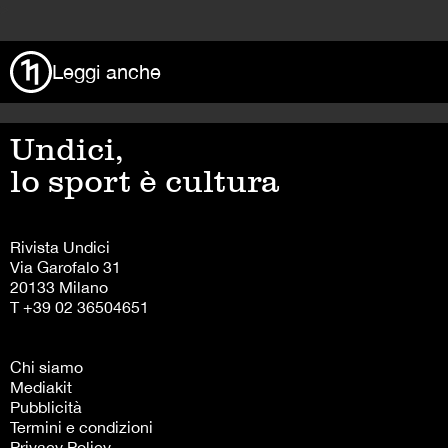
>
Leggi anche
Undici,
lo sport è cultura
Rivista Undici
Via Garofalo 31
20133 Milano
T +39 02 36504651
Chi siamo
Mediakit
Pubblicità
Termini e condizioni
Privacy Policy