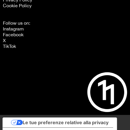
Cookie Policy
Follow us on:
Instagram
Facebook
X
TikTok
Le tue preferenze relative alla privacy