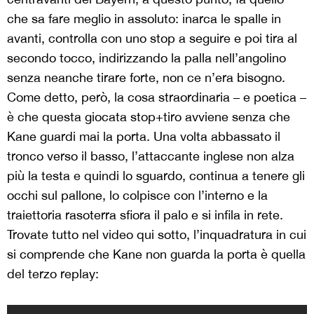
che sa fare meglio in assoluto: inarca le spalle in
avanti, controlla con uno stop a seguire e poi tira al
secondo tocco, indirizzando la palla nell’angolino
senza neanche tirare forte, non ce n’era bisogno.
Come detto, però, la cosa straordinaria – e poetica –
è che questa giocata stop+tiro avviene senza che
Kane guardi mai la porta. Una volta abbassato il
tronco verso il basso, l’attaccante inglese non alza
più la testa e quindi lo sguardo, continua a tenere gli
occhi sul pallone, lo colpisce con l’interno e la
traiettoria rasoterra sfiora il palo e si infila in rete.
Trovate tutto nel video qui sotto, l’inquadratura in cui
si comprende che Kane non guarda la porta è quella
del terzo replay: