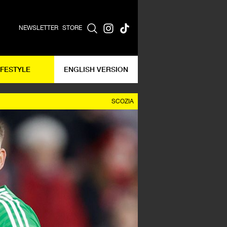
NEWSLETTER
STORE
IFESTYLE
ENGLISH VERSION
SCOZIA