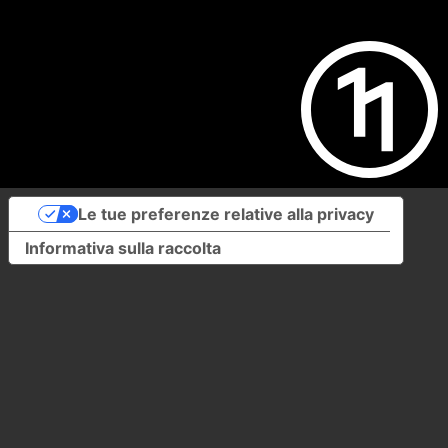
Le tue preferenze relative alla privacy
Informativa sulla raccolta