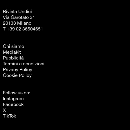
Rivista Undici
Via Garofalo 31
20133 Milano
T +39 02 36504651
Chi siamo
Mediakit
Pubblicità
Termini e condizioni
Privacy Policy
Cookie Policy
Follow us on:
Instagram
Facebook
X
TikTok