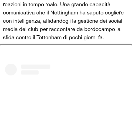
reazioni in tempo reale. Una grande capacità
comunicativa che il Nottingham ha saputo cogliere
con intelligenza, affidandogli la gestione dei social
media del club per raccontare da bordocampo la
sfida contro il Tottenham di pochi giorni fa.