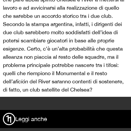
lavoro e ad avvicinarsi alla realizzazione di quello
che sarebbe un accordo storico tra i due club.
Secondo la stampa argentina, infatti, i dirigenti dei
due club sarebbero molto soddisfatti dell’idea di
potersi scambiare giocatori in base alle proprie
esigenze. Certo, c’è un’alta probabilità che questa
alleanza non piaccia al resto delle squadre, ma il
problema principale potrebbe nascere tra i tifosi:
quelli che riempiono il Monumental e il resto
dell’
afición
del River saranno contenti di sostenere,
di fatto, un club satellite del Chelsea?
>
Leggi anche