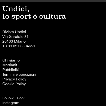
Undici,
lo sport è cultura
Rivista Undici
Via Garofalo 31
20133 Milano
T +39 02 36504651
Chi siamo
Mediakit
Pubblicità
Termini e condizioni
Privacy Policy
Cookie Policy
Follow us on:
Instagram