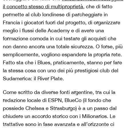
il concetto stesso di multiproprietà
, che di fatto
permette al club londinese di parcheggiare in
Francia i giocatori fuori dal progetto, di organizzare
meglio i flussi delle Academy e di avere una
formazione comoda in cui testare gli acquisti che
non danno ancora una totale sicurezza. O forse, più
semplicemente, vogliono espandere la propria rete.
Fatto sta che i Blues, praticamente, stanno per fare
la stessa cosa con uno dei più prestigiosi club del
Sudamerica: il River Plate.
Come scritto da diverse fonti argentine, tra cui la
redazione locale di ESPN, BlueCo (il fondo che
possiede Chelsea e Strasburgo) è a un passo dal
chiudere un accordo storico con i Milionarios. Le
trattative sono in fase avanzata e all’orizzonte ci