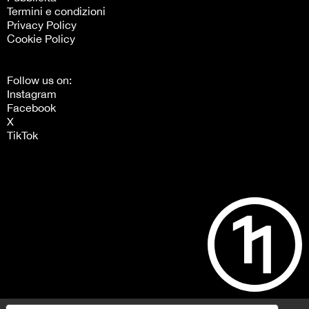
Termini e condizioni
Privacy Policy
Cookie Policy
Follow us on:
Instagram
Facebook
X
TikTok