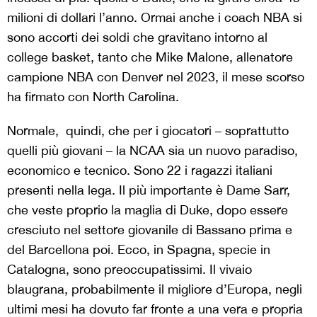
milioni di dollari l’anno. Ormai anche i coach NBA si
sono accorti dei soldi che gravitano intorno al
college basket, tanto che Mike Malone, allenatore
campione NBA con Denver nel 2023, il mese scorso
ha firmato con North Carolina.
Normale, quindi, che per i giocatori – soprattutto
quelli più giovani – la NCAA sia un nuovo paradiso,
economico e tecnico. Sono 22 i ragazzi italiani
presenti nella lega. Il più importante è Dame Sarr,
che veste proprio la maglia di Duke, dopo essere
cresciuto nel settore giovanile di Bassano prima e
del Barcellona poi. Ecco, in Spagna, specie in
Catalogna, sono preoccupatissimi. Il vivaio
blaugrana, probabilmente il migliore d’Europa, negli
ultimi mesi ha dovuto far fronte a una vera e propria