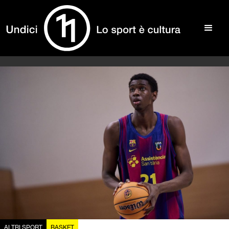
ALTRI SPORT
BASKET