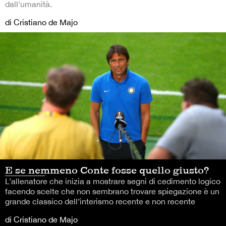
dall'umanità.
di Cristiano de Majo
E se nemmeno Conte fosse quello giusto?
L’allenatore che inizia a mostrare segni di cedimento logico
facendo scelte che non sembrano trovare spiegazione è un
grande classico dell’interismo recente e non recente
di Cristiano de Majo