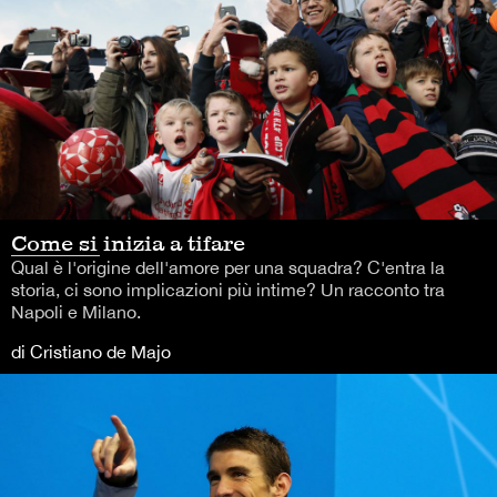
Come si inizia a tifare
Qual è l'origine dell'amore per una squadra? C'entra la
storia, ci sono implicazioni più intime? Un racconto tra
Napoli e Milano.
di Cristiano de Majo