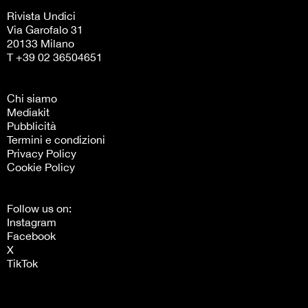
Rivista Undici
Via Garofalo 31
20133 Milano
T +39 02 36504651
Chi siamo
Mediakit
Pubblicità
Termini e condizioni
Privacy Policy
Cookie Policy
Follow us on:
Instagram
Facebook
X
TikTok