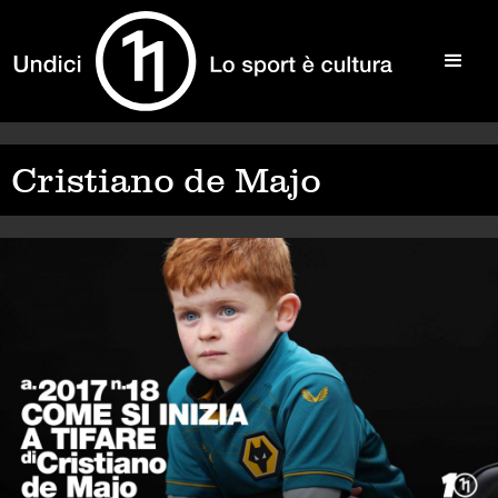
Cristiano de Majo