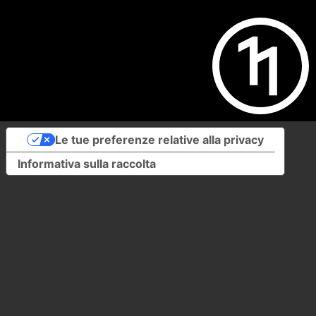
Le tue preferenze relative alla privacy
Informativa sulla raccolta