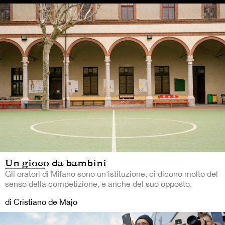
Un gioco da bambini
Gli oratori di Milano sono un'istituzione, ci dicono molto del
senso della competizione, e anche del suo opposto.
di Cristiano de Majo