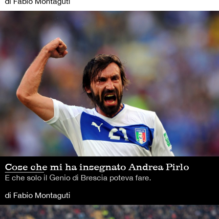
di Fabio Montaguti
Cose che mi ha insegnato Andrea Pirlo
E che solo il Genio di Brescia poteva fare.
di Fabio Montaguti