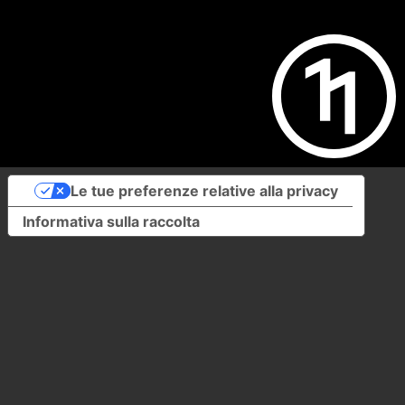
Le tue preferenze relative alla privacy
Informativa sulla raccolta