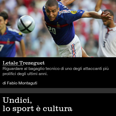
Letale Trezeguet
Riguardare al bagaglio tecnico di uno degli attaccanti più
prolifici degli ultimi anni.
di Fabio Montaguti
Undici,
lo sport è cultura