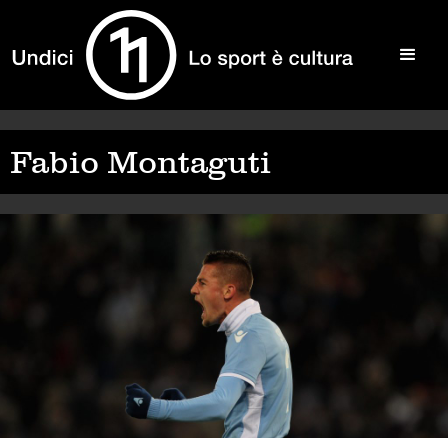
Fabio Montaguti