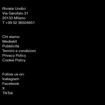
Rivista Undici
Via Garofalo 31
20133 Milano
T +39 02 36504651
Chi siamo
Mediakit
Pubblicità
Termini e condizioni
Privacy Policy
Cookie Policy
Follow us on:
Instagram
Facebook
X
TikTok