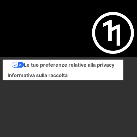
Le tue preferenze relative alla privacy
Informativa sulla raccolta