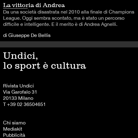
La vittoria di Andrea
Da una società disastrata nel 2010 alla finale di Champions
League. Oggi sembra scontato, ma è stato un percorso
difficile e intelligente. E il merito è di Andrea Agnelli.
di Giuseppe De Bellis
Undici,
lo sport è cultura
Rivista Undici
Via Garofalo 31
20133 Milano
T +39 02 36504651
Chi siamo
Mediakit
Pubblicità