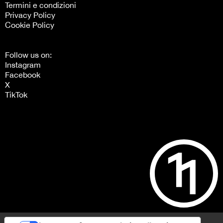
Termini e condizioni
Privacy Policy
Cookie Policy
Follow us on:
Instagram
Facebook
X
TikTok