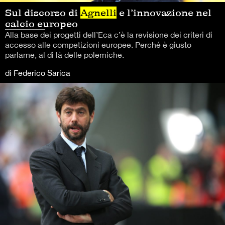
Sul discorso di
Agnelli
e l’innovazione nel
calcio europeo
Alla base dei progetti dell’Eca c’è la revisione dei criteri di
accesso alle competizioni europee. Perché è giusto
parlarne, al di là delle polemiche.
di Federico Sarica