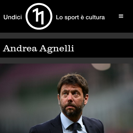
Andrea Agnelli