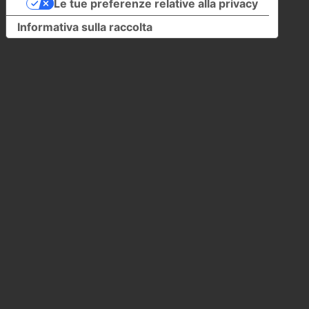
Le tue preferenze relative alla privacy
Informativa sulla raccolta