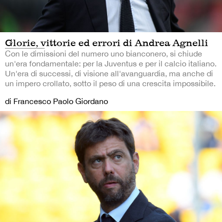
Glorie, vittorie ed errori di Andrea Agnelli
Con le dimissioni del numero uno bianconero, si chiude
un'era fondamentale: per la Juventus e per il calcio italiano.
Un'era di successi, di visione all'avanguardia, ma anche di
un impero crollato, sotto il peso di una crescita impossibile.
di Francesco Paolo Giordano