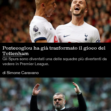
Postecoglou ha già trasformato il gioco del
Tottenham
Gli Spurs sono diventati una delle squadre più divertenti da
vedere in Premier League.
di Simone Caravano