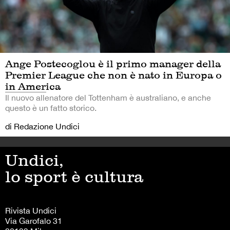
Ange Postecoglou è il primo manager della
Premier League che non è nato in Europa o
in America
Il nuovo allenatore del Tottenham è australiano, e anche
questo è un fatto storico.
di Redazione Undici
Undici,
lo sport è cultura
Rivista Undici
Via Garofalo 31