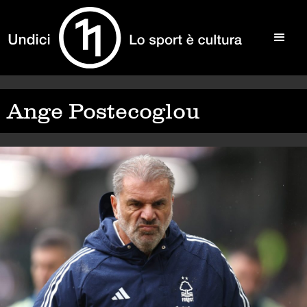
Ange Postecoglou