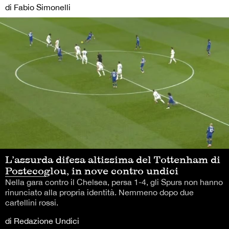
di Fabio Simonelli
L’assurda difesa altissima del Tottenham di
Postecoglou, in nove contro undici
Nella gara contro il Chelsea, persa 1-4, gli Spurs non hanno
rinunciato alla propria identità. Nemmeno dopo due
cartellini rossi.
di Redazione Undici