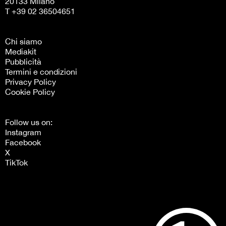
20133 Milano
T +39 02 36504651
Chi siamo
Mediakit
Pubblicità
Termini e condizioni
Privacy Policy
Cookie Policy
Follow us on:
Instagram
Facebook
X
TikTok