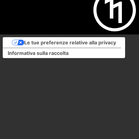
Le tue preferenze relative alla privacy
Informativa sulla raccolta