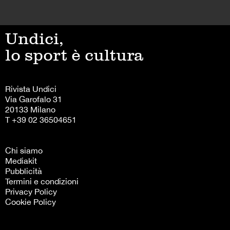
Undici,
lo sport è cultura
Rivista Undici
Via Garofalo 31
20133 Milano
T +39 02 36504651
Chi siamo
Mediakit
Pubblicità
Termini e condizioni
Privacy Policy
Cookie Policy