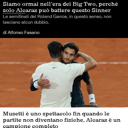
Siamo ormai nell’era dei Big Two, perché
solo Alcaraz può battere questo Sinner
Le semifinali del Roland Garros, in questo senso, non
lasciano alcun dubbio.
di Alfonso Fasano
Musetti è uno spettacolo fin quando le
partite non diventano fisiche, Alcaraz è un
campione completo