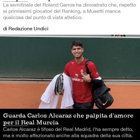
La semifinale del Roland Garros ha dimostrato che, rispetto
ai primissimi giocatori del Ranking, a Musetti manca
qualcosa dal punto di vista atletico.
di Redazione Undici
Guarda Carlos Alcaraz che palpita d’amore
per il Real Murcia
Carlos Alcaraz è tifoso del Real Madrid, l'ha sempre detto,
ma è molto affezionato anche alla squadra della sua città.