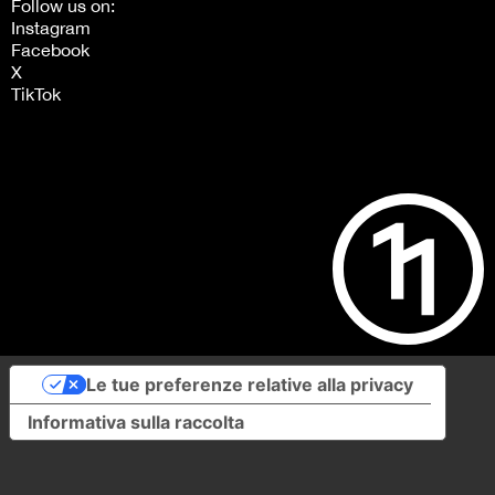
Follow us on:
Instagram
Facebook
X
TikTok
Le tue preferenze relative alla privacy
Informativa sulla raccolta