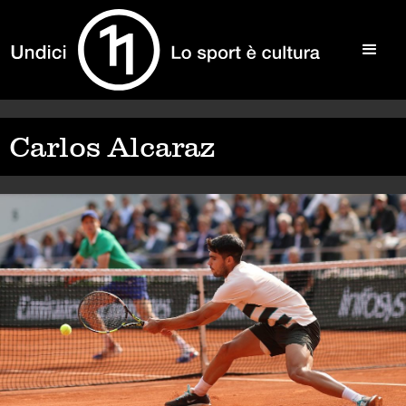
Carlos Alcaraz