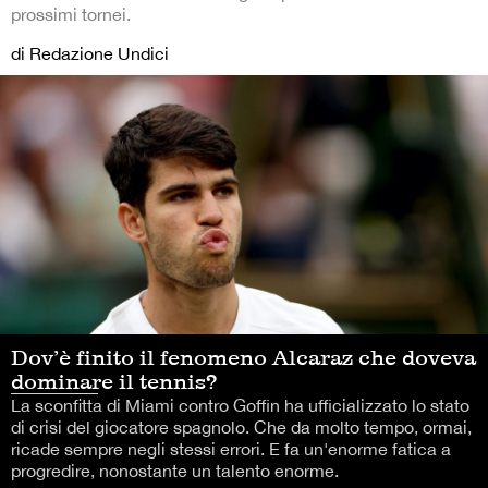
prossimi tornei.
di Redazione Undici
Dov’è finito il fenomeno Alcaraz che doveva
dominare il tennis?
La sconfitta di Miami contro Goffin ha ufficializzato lo stato
di crisi del giocatore spagnolo. Che da molto tempo, ormai,
ricade sempre negli stessi errori. E fa un'enorme fatica a
progredire, nonostante un talento enorme.