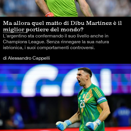
Ma allora quel matto di Dibu Martínez è il
miglior portiere del mondo?
L'argentino sta confermando il suo livello anche in
Champions League. Senza rinnegare la sua natura
istrionica, i suoi comportamenti controversi.
di Alessandro Cappelli