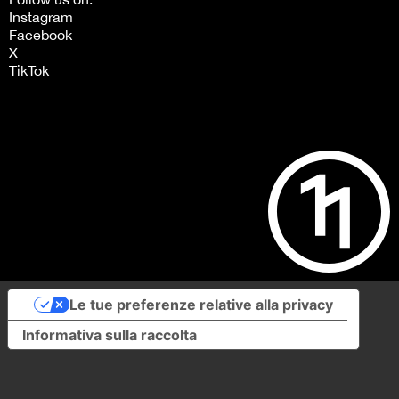
Instagram
Facebook
X
TikTok
Le tue preferenze relative alla privacy
Informativa sulla raccolta