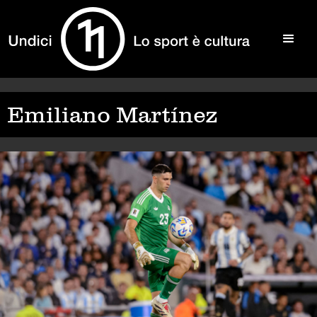
Emiliano Martínez