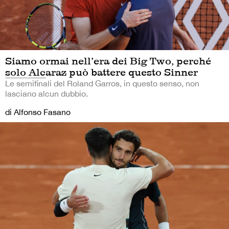
Siamo ormai nell’era dei Big Two, perché
solo Alcaraz può battere questo Sinner
Le semifinali del Roland Garros, in questo senso, non
lasciano alcun dubbio.
di Alfonso Fasano