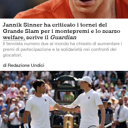
Jannik Sinner ha criticato i tornei del
Grande Slam per i montepremi e lo scarso
welfare, scrive il
Guardian
Il tennista numero due al mondo ha chiesto di aumentare i
premi di partecipazione e la solidarietà nei confronti dei
giocatori.
di Redazione Undici