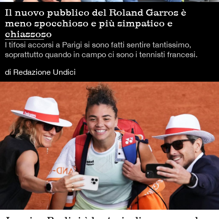
Il nuovo pubblico del Roland Garros è
meno spocchioso e più simpatico e
chiassoso
I tifosi accorsi a Parigi si sono fatti sentire tantissimo,
soprattutto quando in campo ci sono i tennisti francesi.
di Redazione Undici