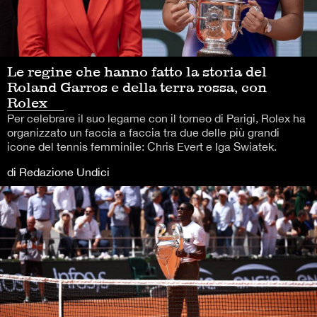
Le regine che hanno fatto la storia del
Roland Garros e della terra rossa, con
Rolex
Per celebrare il suo legame con il torneo di Parigi, Rolex ha
organizzato un faccia a faccia tra due delle più grandi
icone del tennis femminile: Chris Evert e Iga Swiatek.
di Redazione Undici