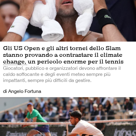
Gli US Open e gli altri tornei dello Slam
stanno provando a contrastare il climate
change, un pericolo enorme per il tennis
Giocatori, pubblico e organizzatori devono affrontare il
caldo soffocante e degli eventi meteo sempre più
impattanti, sempre più difficili da gestire.
di Angelo Fortuna