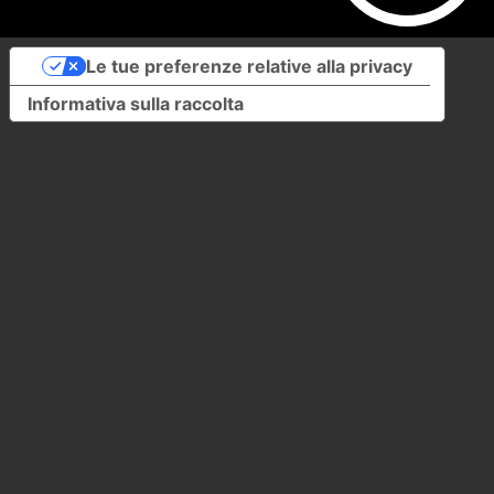
Le tue preferenze relative alla privacy
Informativa sulla raccolta