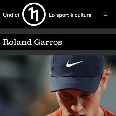
Roland Garros