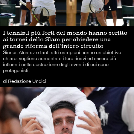
I tennisti più forti del mondo hanno scritto
ai tornei dello Slam per chiedere una
grande riforma dell’intero circuito
Sinner, Alcaraz e tanti altri campioni hanno un obiettivo
chiaro: vogliono aumentare i loro ricavi ed essere più
influenti nella costruzione degli eventi di cui sono
protagonisti.
di Redazione Undici