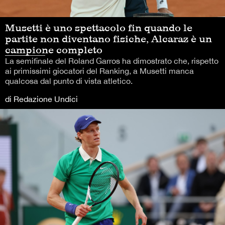
Musetti è uno spettacolo fin quando le
partite non diventano fisiche, Alcaraz è un
campione completo
La semifinale del Roland Garros ha dimostrato che, rispetto
ai primissimi giocatori del Ranking, a Musetti manca
qualcosa dal punto di vista atletico.
di Redazione Undici