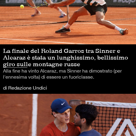
La finale del Roland Garros tra Sinner e
Alcaraz è stata un lunghissimo, bellissimo
giro sulle montagne russe
Alla fine ha vinto Alcaraz, ma Sinner ha dimostrato (per
l'ennesima volta) di essere un fuoriclasse.
di Redazione Undici