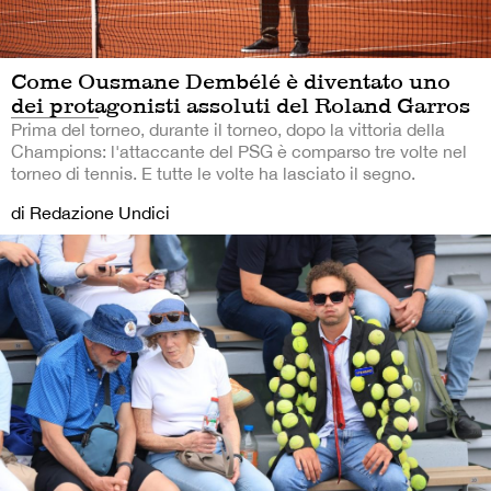
Come Ousmane Dembélé è diventato uno
dei protagonisti assoluti del Roland Garros
Prima del torneo, durante il torneo, dopo la vittoria della
Champions: l'attaccante del PSG è comparso tre volte nel
torneo di tennis. E tutte le volte ha lasciato il segno.
di Redazione Undici