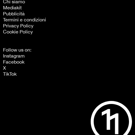
Chi siamo
Mediakit
Pubblicità
Termini e condizioni
Privacy Policy
Cookie Policy
Follow us on:
Instagram
Facebook
X
TikTok