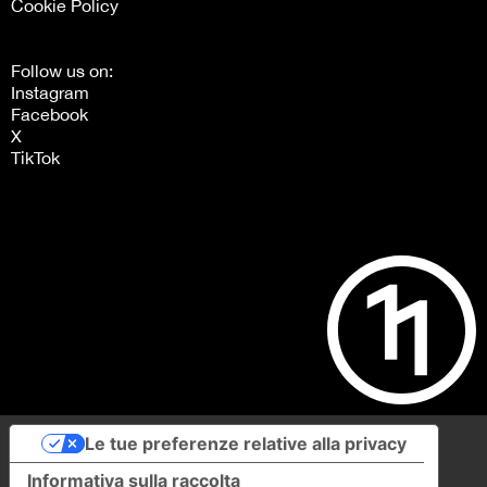
Cookie Policy
Follow us on:
Instagram
Facebook
X
TikTok
Le tue preferenze relative alla privacy
Informativa sulla raccolta