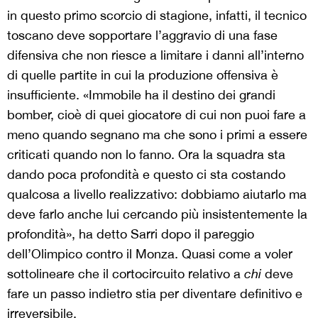
in questo primo scorcio di stagione, infatti, il tecnico
toscano deve sopportare l’aggravio di una fase
difensiva che non riesce a limitare i danni all’interno
di quelle partite in cui la produzione offensiva è
insufficiente. «Immobile ha il destino dei grandi
bomber, cioè di quei giocatore di cui non puoi fare a
meno quando segnano ma che sono i primi a essere
criticati quando non lo fanno. Ora la squadra sta
dando poca profondità e questo ci sta costando
qualcosa a livello realizzativo: dobbiamo aiutarlo ma
deve farlo anche lui cercando più insistentemente la
profondità», ha detto Sarri dopo il pareggio
dell’Olimpico contro il Monza. Quasi come a voler
sottolineare che il cortocircuito relativo a
chi
deve
fare un passo indietro stia per diventare definitivo e
irreversibile.