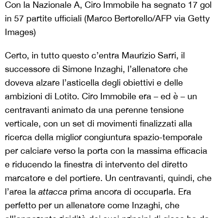
Con la Nazionale A, Ciro Immobile ha segnato 17 gol
in 57 partite ufficiali (Marco Bertorello/AFP via Getty
Images)
Certo, in tutto questo c’entra Maurizio Sarri, il
successore di Simone Inzaghi,
l’allenatore che
doveva alzare l’asticella degli obiettivi e delle
ambizioni di Lotito. Ciro
Immobile era – ed è – un
centravanti animato da una perenne tensione
verticale, con un set di movimenti finalizzati alla
ricerca della miglior congiuntura spazio-temporale
per calciare verso la porta con la massima efficacia
e riducendo la finestra di intervento del diretto
marcatore e del portiere. Un centravanti, quindi, che
l’area la
attacca
prima ancora di occuparla. Era
perfetto per un allenatore come Inzaghi, che