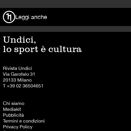
Leggi anche
Undici,
lo sport è cultura
Rivista Undici
Via Garofalo 31
20133 Milano
T +39 02 36504651
Chi siamo
Mediakit
Pubblicità
Termini e condizioni
Privacy Policy