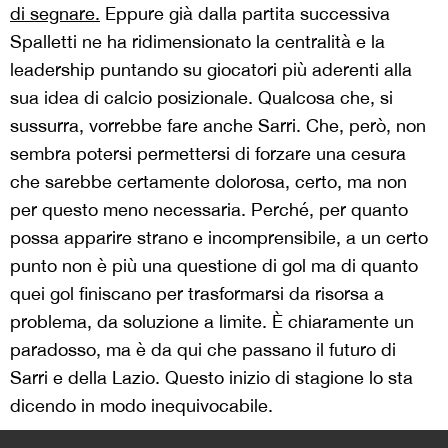
di segnare.
Eppure già dalla partita successiva
Spalletti ne ha ridimensionato la centralità e la
leadership puntando su giocatori più aderenti alla
sua idea di calcio posizionale. Qualcosa che, si
sussurra, vorrebbe fare anche Sarri. Che, però, non
sembra potersi permettersi di forzare una cesura
che sarebbe certamente dolorosa, certo, ma non
per questo meno necessaria. Perché, per quanto
possa apparire strano e incomprensibile, a un certo
punto non è più una questione di gol ma di quanto
quei gol finiscano per trasformarsi da risorsa a
problema, da soluzione a limite.
È chiaramente un
paradosso, ma è da qui che passano il futuro di
Sarri e della Lazio. Questo inizio di stagione lo sta
dicendo in modo inequivocabile.
>