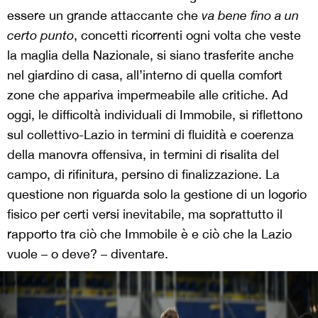
essere un grande attaccante
che
va bene fino a un
certo punto
, concetti ricorrenti ogni volta che veste
la maglia della Nazionale, si siano trasferite anche
nel giardino di casa, all’interno di quella comfort
zone che appariva impermeabile alle critiche. Ad
oggi, le difficoltà individuali di Immobile, si riflettono
sul collettivo-Lazio in termini di fluidità e coerenza
della manovra offensiva, in termini di risalita del
campo, di rifinitura, persino di finalizzazione.
La
questione non riguarda solo la gestione di un logorio
fisico per certi versi inevitabile, ma soprattutto il
rapporto tra ciò che Immobile è e ciò che la Lazio
vuole – o deve? – diventare.