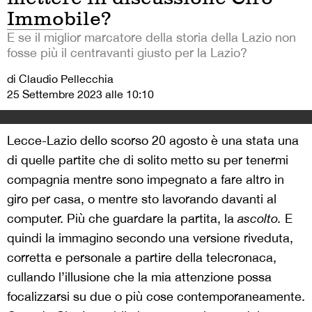
Immobile?
E se il miglior marcatore della storia della Lazio non
fosse più il centravanti giusto per la Lazio?
di Claudio Pellecchia
25 Settembre 2023 alle 10:10
Lecce-Lazio dello scorso 20 agosto è una stata una
di quelle partite che di solito metto su per tenermi
compagnia mentre sono impegnato a fare altro in
giro per casa, o mentre sto lavorando davanti al
computer. Più che guardare la partita, la
ascolto.
E
quindi la immagino
secondo una versione riveduta,
corretta e personale a partire della telecronaca,
cullando l’illusione che la mia attenzione possa
focalizzarsi su due o più cose contemporaneamente.