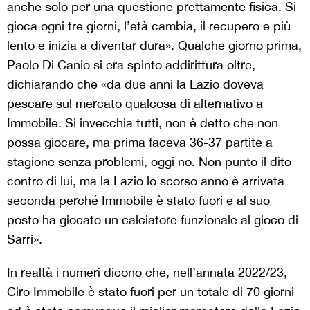
anche solo per una questione prettamente fisica. Si
gioca ogni tre giorni, l’età cambia, il recupero e più
lento e inizia a diventar dura». Qualche giorno prima,
Paolo Di Canio si era spinto addirittura oltre,
dichiarando che «da due anni la Lazio doveva
pescare sul mercato qualcosa di alternativo a
Immobile. Si invecchia tutti, non è detto che non
possa giocare, ma prima faceva 36-37 partite a
stagione senza problemi, oggi no. Non punto il dito
contro di lui, ma la Lazio lo scorso anno è arrivata
seconda perché Immobile è stato fuori e al suo
posto ha giocato un calciatore funzionale al gioco di
Sarri».
In realtà i numeri dicono che, nell’annata 2022/23,
Ciro Immobile è stato fuori per un totale di 70 giorni