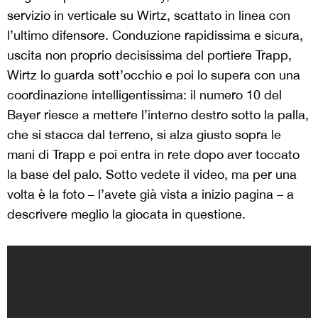
servizio in verticale su Wirtz, scattato in linea con
l’ultimo difensore. Conduzione rapidissima e sicura,
uscita non proprio decisissima del portiere Trapp,
Wirtz lo guarda sott’occhio e poi lo supera con una
coordinazione intelligentissima: il numero 10 del
Bayer riesce a mettere l’interno destro sotto la palla,
che si stacca dal terreno, si alza giusto sopra le
mani di Trapp e poi entra in rete dopo aver toccato
la base del palo. Sotto vedete il video, ma per una
volta è la foto – l’avete già vista a inizio pagina – a
descrivere meglio la giocata in questione.