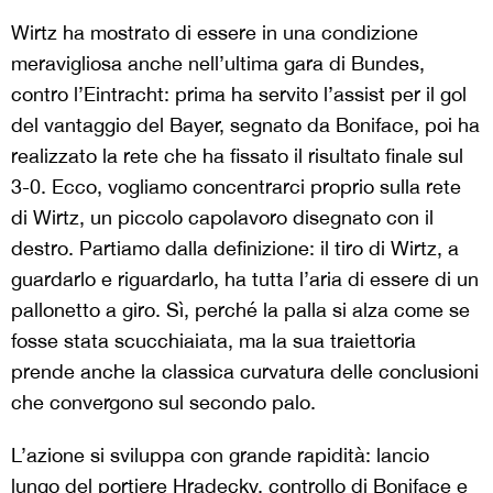
Wirtz ha mostrato di essere in una condizione
meravigliosa anche nell’ultima gara di Bundes,
contro l’Eintracht: prima ha servito l’assist per il gol
del vantaggio del Bayer, segnato da Boniface, poi ha
realizzato la rete che ha fissato il risultato finale sul
3-0. Ecco, vogliamo concentrarci proprio sulla rete
di Wirtz, un piccolo capolavoro disegnato con il
destro. Partiamo dalla definizione: il tiro di Wirtz, a
guardarlo e riguardarlo, ha tutta l’aria di essere di un
pallonetto a giro. Sì, perché la palla si alza come se
fosse stata scucchiaiata, ma la sua traiettoria
prende anche la classica curvatura delle conclusioni
che convergono sul secondo palo.
L’azione si sviluppa con grande rapidità: lancio
lungo del portiere Hradecky, controllo di Boniface e