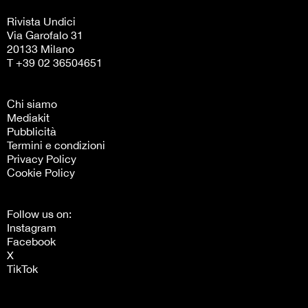
Rivista Undici
Via Garofalo 31
20133 Milano
T +39 02 36504651
Chi siamo
Mediakit
Pubblicità
Termini e condizioni
Privacy Policy
Cookie Policy
Follow us on:
Instagram
Facebook
X
TikTok