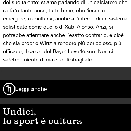
del suo talento: stiamo parlando di un calciatore che
sa fare tante cose, tutte bene, che riesce a
emergere, a esaltarsi, anche all’interno di un sistema
sofisticato come quello di Xabi Alonso. Anzi, si
potrebbe affermare anche l’esatto contrario, e cioè
che sia proprio Wirtz a rendere più pericoloso, più
efficace, il calcio del Bayer Leverkusen. Non ci
sarebbe niente di male, o di sbagliato.
>
Leggi anche
Undici,
lo sport è cultura