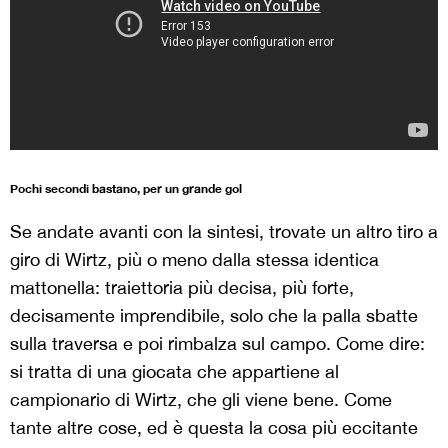
Pochi secondi bastano, per un grande gol
Se andate avanti con la sintesi, trovate un altro tiro a
giro di Wirtz, più o meno dalla stessa identica
mattonella: traiettoria più decisa, più forte,
decisamente imprendibile, solo che la palla sbatte
sulla traversa e poi rimbalza sul campo. Come dire:
si tratta di una giocata che appartiene al
campionario di Wirtz, che gli viene bene. Come
tante altre cose, ed è questa la cosa più eccitante