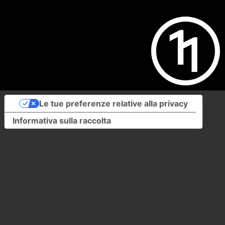
Le tue preferenze relative alla privacy
Informativa sulla raccolta