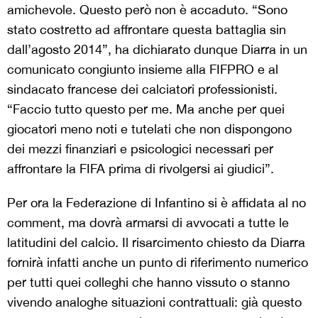
amichevole. Questo però non è accaduto. “Sono
stato costretto ad affrontare questa battaglia sin
dall’agosto 2014”, ha dichiarato dunque Diarra in un
comunicato congiunto insieme alla FIFPRO e al
sindacato francese dei calciatori professionisti.
“Faccio tutto questo per me. Ma anche per quei
giocatori meno noti e tutelati che non dispongono
dei mezzi finanziari e psicologici necessari per
affrontare la FIFA prima di rivolgersi ai giudici”.
Per ora la Federazione di Infantino si è affidata al no
comment, ma dovrà armarsi di avvocati a tutte le
latitudini del calcio. Il risarcimento chiesto da Diarra
fornirà infatti anche un punto di riferimento numerico
per tutti quei colleghi che hanno vissuto o stanno
vivendo analoghe situazioni contrattuali: già questo