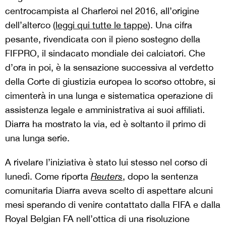
centrocampista al Charleroi nel 2016, all’origine
dell’alterco (
leggi qui tutte le tappe
). Una cifra
pesante, rivendicata con il pieno sostegno della
FIFPRO, il sindacato mondiale dei calciatori. Che
d’ora in poi, è la sensazione successiva al verdetto
della Corte di giustizia europea lo scorso ottobre, si
cimenterà in una lunga e sistematica operazione di
assistenza legale e amministrativa ai suoi affiliati.
Diarra ha mostrato la via, ed è soltanto il primo di
una lunga serie.
A rivelare l’iniziativa è stato lui stesso nel corso di
lunedì. Come riporta
Reuters
, dopo la sentenza
comunitaria Diarra aveva scelto di aspettare alcuni
mesi sperando di venire contattato dalla FIFA e dalla
Royal Belgian FA nell’ottica di una risoluzione