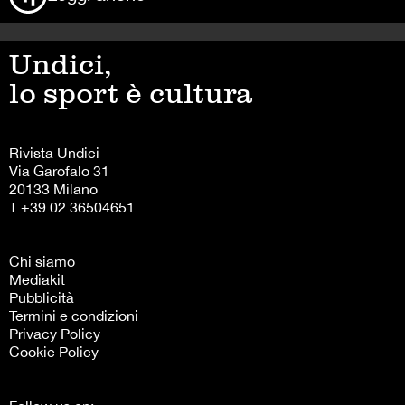
Undici,
lo sport è cultura
Rivista Undici
Via Garofalo 31
20133 Milano
T +39 02 36504651
Chi siamo
Mediakit
Pubblicità
Termini e condizioni
Privacy Policy
Cookie Policy