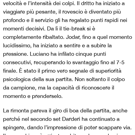
velocità e l’intensità dei colpi. Il dritto ha iniziato a
viaggiare più pesante, il rovescio è diventato più
profondo e il servizio gli ha regalato punti rapidi nei
momenti decisivi. Da lì il tie-break si è
completamente ribaltato. Jodar, fino a quel momento
lucidissimo, ha iniziato a sentire e a subire la
pressione. Luciano ha infilato cinque punti
consecutivi, recuperando lo svantaggio fino al 7-5
finale. È stato il primo vero segnale di superiorità
psicologica della sua partita. Non soltanto il colpo
da campione, ma la capacità di riconoscere il
momento e prenderselo.
La rimonta pareva il giro di boa della partita, anche
perché nel secondo set Darderi ha continuato a
spingere, dando l’impressione di poter scappare via.