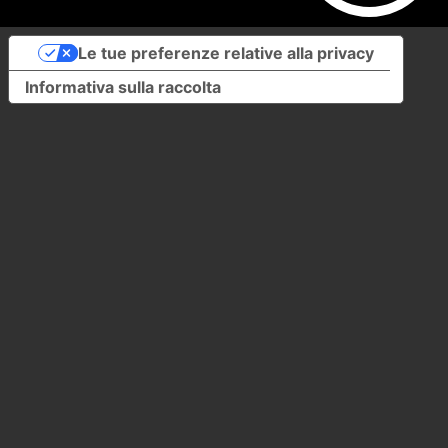
Le tue preferenze relative alla privacy
Informativa sulla raccolta