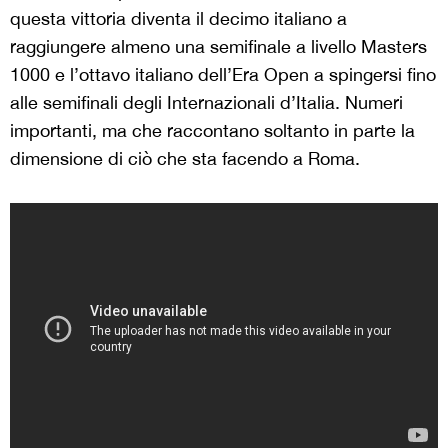
questa vittoria diventa il decimo italiano a
raggiungere almeno una semifinale a livello Masters
1000 e l’ottavo italiano dell’Era Open a spingersi fino
alle semifinali degli Internazionali d’Italia. Numeri
importanti, ma che raccontano soltanto in parte la
dimensione di ciò che sta facendo a Roma.