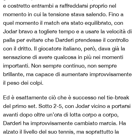
e costretto entrambi a raffreddarsi proprio nel
momento in cui la tensione stava salendo. Fino a
quel momento il match era stato equilibrato, con
Jodar bravo a togliere tempo e a usare la velocità di
palla per evitare che Darderi prendesse il controllo
con il dritto. Il giocatore italiano, però, dava già la
sensazione di avere qualcosa in più nei momenti
importanti. Non sempre continuo, non sempre
brillante, ma capace di aumentare improvvisamente
il peso dei colpi.
Ed è esattamente ciò che è successo nel tie-break
del primo set. Sotto 2-5, con Jodar vicino a portarsi
avanti dopo oltre un’ora di lotta corpo a corpo,
Darderi ha improvvisamente cambiato marcia. Ha
alzato il livello del suo tennis, ma soprattutto la