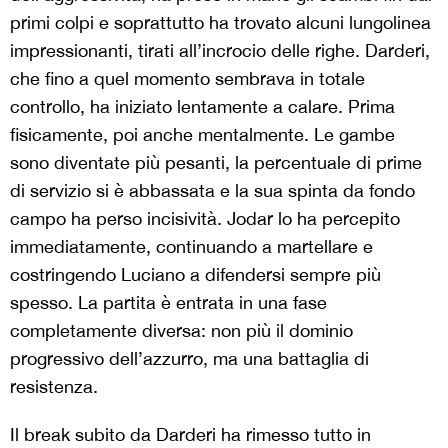
primi colpi e soprattutto ha trovato alcuni lungolinea
impressionanti, tirati all’incrocio delle righe. Darderi,
che fino a quel momento sembrava in totale
controllo, ha iniziato lentamente a calare. Prima
fisicamente, poi anche mentalmente. Le gambe
sono diventate più pesanti, la percentuale di prime
di servizio si è abbassata e la sua spinta da fondo
campo ha perso incisività. Jodar lo ha percepito
immediatamente, continuando a martellare e
costringendo Luciano a difendersi sempre più
spesso. La partita è entrata in una fase
completamente diversa: non più il dominio
progressivo dell’azzurro, ma una battaglia di
resistenza.
Il break subito da Darderi ha rimesso tutto in