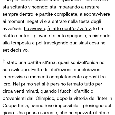
sta soltanto vincendo: sta imparando a restare
sempre dentro le partite complicate, a sopravvivere
ai momenti negativi e a entrare nella testa degli
avversari.
Lo aveva già fatto contro Zverev
, lo ha
rifatto contro il giovane talento spagnolo, resistendo
alla tempesta e poi travolgendo qualsiasi cosa nel
set decisivo.
È stato una partita strana, quasi schizofrenica nel
suo sviluppo. Fatta di interruzioni, accelerazioni
improvvise e momenti completamente opposti tra
loro. Nel primo set si è persino fermato tutto per
circa venti minuti, quando i fuochi d’artificio
provenienti dall’Olimpico, dopo la vittoria dell’Inter in
Coppa Italia, hanno reso impossibile il prosieguo del
gioco. Una pausa surreale, che ha spezzato il ritmo