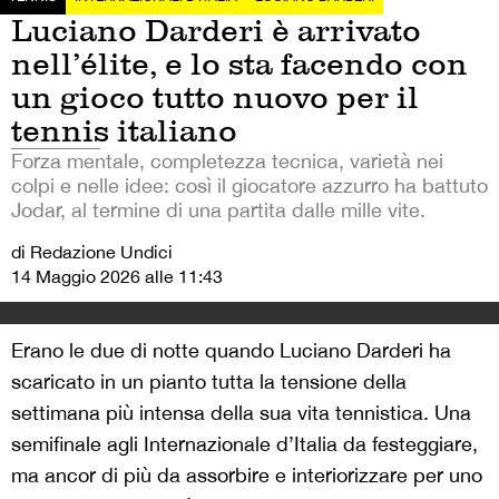
Luciano Darderi è arrivato
nell’élite, e lo sta facendo con
un gioco tutto nuovo per il
tennis italiano
Forza mentale, completezza tecnica, varietà nei
colpi e nelle idee: così il giocatore azzurro ha battuto
Jodar, al termine di una partita dalle mille vite.
di Redazione Undici
14 Maggio 2026 alle 11:43
Erano le due di notte quando Luciano Darderi ha
scaricato in un pianto tutta la tensione della
settimana più intensa della sua vita tennistica. Una
semifinale agli Internazionale d’Italia da festeggiare,
ma ancor di più da assorbire e interiorizzare per uno