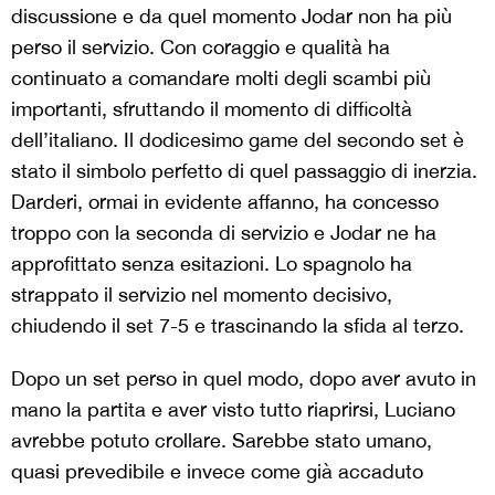
discussione e da quel momento Jodar non ha più
perso il servizio. Con coraggio e qualità ha
continuato a comandare molti degli scambi più
importanti, sfruttando il momento di difficoltà
dell’italiano. Il dodicesimo game del secondo set è
stato il simbolo perfetto di quel passaggio di inerzia.
Darderi, ormai in evidente affanno, ha concesso
troppo con la seconda di servizio e Jodar ne ha
approfittato senza esitazioni. Lo spagnolo ha
strappato il servizio nel momento decisivo,
chiudendo il set 7-5 e trascinando la sfida al terzo.
Dopo un set perso in quel modo, dopo aver avuto in
mano la partita e aver visto tutto riaprirsi, Luciano
avrebbe potuto crollare. Sarebbe stato umano,
quasi prevedibile e invece come già accaduto