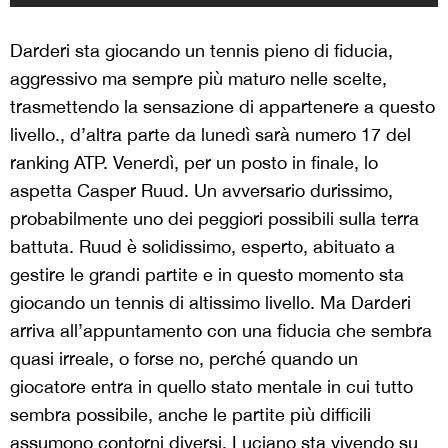
Darderi sta giocando un tennis pieno di fiducia,
aggressivo ma sempre più maturo nelle scelte,
trasmettendo la sensazione di appartenere a questo
livello., d’altra parte da lunedì sarà numero 17 del
ranking ATP. Venerdì, per un posto in finale, lo
aspetta Casper Ruud. Un avversario durissimo,
probabilmente uno dei peggiori possibili sulla terra
battuta. Ruud è solidissimo, esperto, abituato a
gestire le grandi partite e in questo momento sta
giocando un tennis di altissimo livello. Ma Darderi
arriva all’appuntamento con una fiducia che sembra
quasi irreale, o forse no, perché quando un
giocatore entra in quello stato mentale in cui tutto
sembra possibile, anche le partite più difficili
assumono contorni diversi. Luciano sta vivendo su