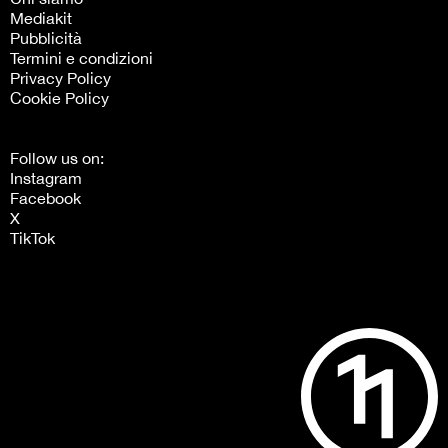
Mediakit
Pubblicità
Termini e condizioni
Privacy Policy
Cookie Policy
Follow us on:
Instagram
Facebook
X
TikTok