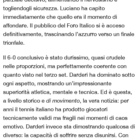
togliendogli sicurezza. Luciano ha capito
immediatamente che quello era il momento di
affondare. Il pubblico del Foro Italico si è acceso
definitivamente, trascinando l’azzurro verso un finale
trionfale.
Il 6-0 conclusivo è stato durissimo, quasi crudele
nelle proporzioni, ma perfettamente coerente con
quanto visto nel terzo set. Darderi ha dominato sotto
ogni aspetto, mostrando un’impressionante
superiorità atletica, mentale e tecnica. Ed è questa,
a livello storico e
di movimento
, la vera notizia: per
anni il tennis italiano ha prodotto giocatori
tecnicamente validi ma fragili nei momenti di caos
emotivo. Darderi invece sta dimostrando qualcosa di
diverso: la capacità di soffrire senza disunirsi. Con