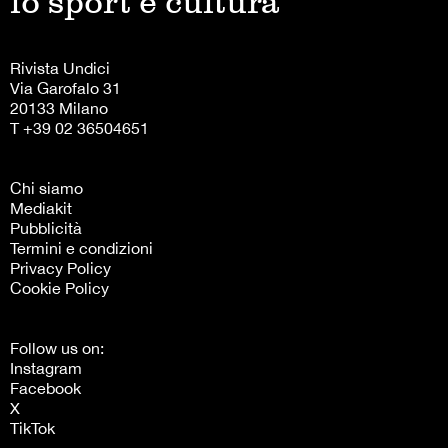
lo sport è cultura
Rivista Undici
Via Garofalo 31
20133 Milano
T +39 02 36504651
Chi siamo
Mediakit
Pubblicità
Termini e condizioni
Privacy Policy
Cookie Policy
Follow us on:
Instagram
Facebook
X
TikTok