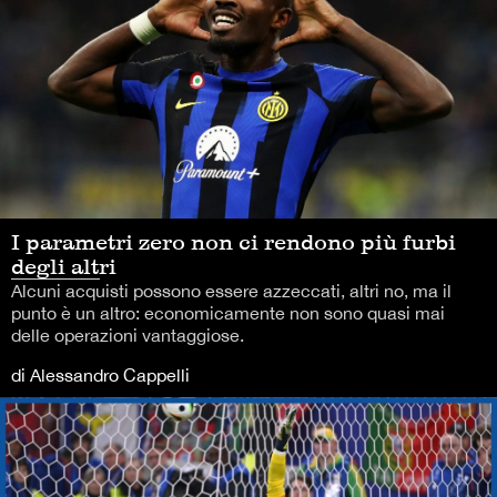
I parametri zero non ci rendono più furbi
degli altri
Alcuni acquisti possono essere azzeccati, altri no, ma il
punto è un altro: economicamente non sono quasi mai
delle operazioni vantaggiose.
di Alessandro Cappelli