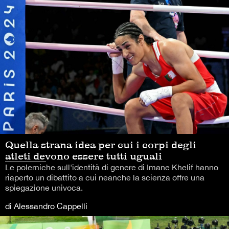
Quella strana idea per cui i corpi degli
atleti devono essere tutti uguali
Le polemiche sull'identità di genere di Imane Khelif hanno
riaperto un dibattito a cui neanche la scienza offre una
spiegazione univoca.
di Alessandro Cappelli