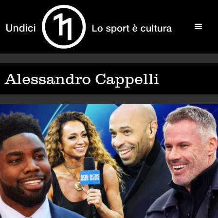
Alessandro Cappelli