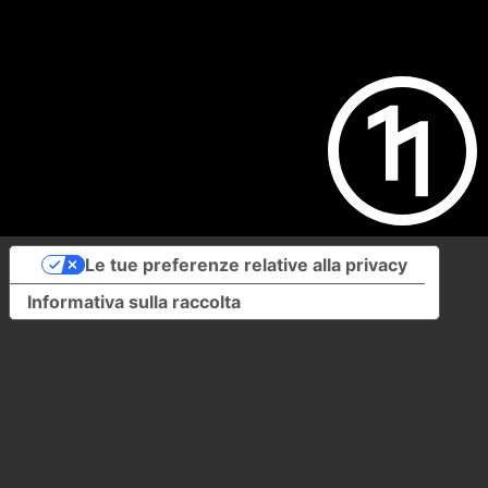
Le tue preferenze relative alla privacy
Informativa sulla raccolta