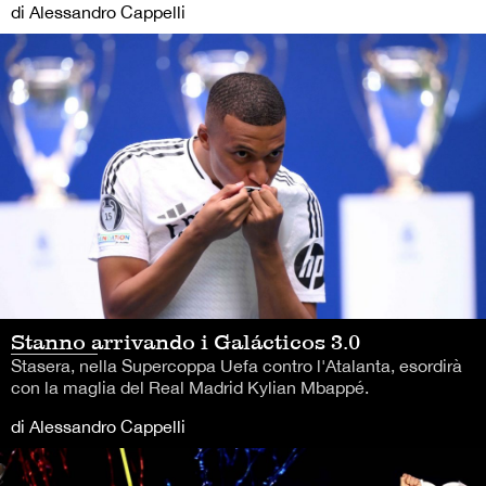
di Alessandro Cappelli
Stanno arrivando i Galácticos 3.0
Stasera, nella Supercoppa Uefa contro l'Atalanta, esordirà
con la maglia del Real Madrid Kylian Mbappé.
di Alessandro Cappelli