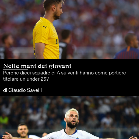
Nelle mani dei giovani
Perché dieci squadre di A su venti hanno come portiere
titolare un under 25?
di Claudio Savelli