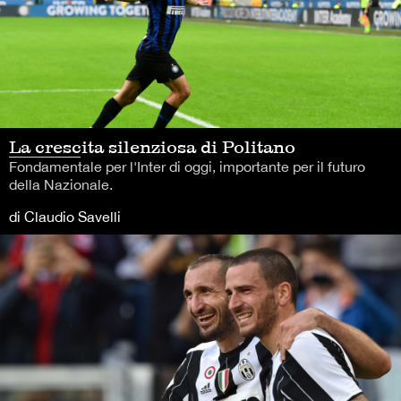
La crescita silenziosa di Politano
Fondamentale per l'Inter di oggi, importante per il futuro
della Nazionale.
di Claudio Savelli