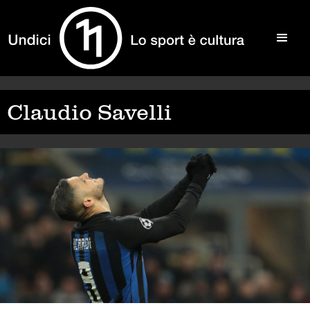
Claudio Savelli