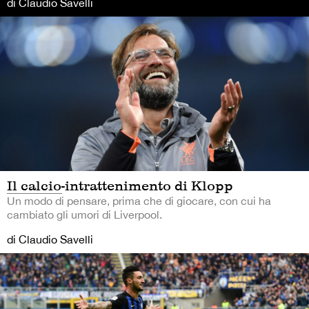
di Claudio Savelli
Il calcio-intrattenimento di Klopp
Un modo di pensare, prima che di giocare, con cui ha
cambiato gli umori di Liverpool.
di Claudio Savelli