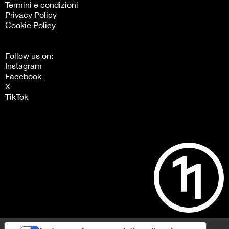
Termini e condizioni
Privacy Policy
Cookie Policy
Follow us on:
Instagram
Facebook
X
TikTok