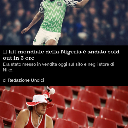
Il kit mondiale della Nigeria è andato sold-
out in 3 ore
Era stato messo in vendita oggi sul sito e negli store di
Nike.
di Redazione Undici