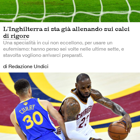
L’Inghilterra si sta già allenando sui calci
di rigore
Una specialità in cui non eccellono, per usare un
eufemismo: hanno perso sei volte nelle ultime sette, e
stavolta vogliono arrivarci preparati.
di Redazione Undici