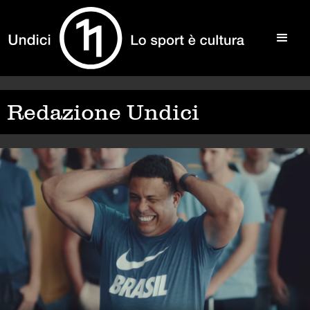
Redazione Undici