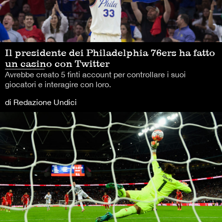
Il presidente dei Philadelphia 76ers ha fatto
un casino con Twitter
Avrebbe creato 5 finti account per controllare i suoi
giocatori e interagire con loro.
di Redazione Undici