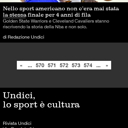
Nello sport americano non c’era mai stata
la stessa finale per 4 anni di fila
Golden State Warriors e Cleveland Cavaliers stanno
riscrivendo la storia della Nba e non solo.
di Redazione Undici
«
...
570
571
572
573
574
...
»
Undici,
lo sport è cultura
Rivista Undici