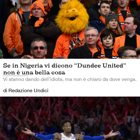
Se in Nigeria vi dicono “Dundee United”
non è una bella cosa
Vi stanno dando dell'idiota, ma non è chiaro da dove venga.
di Redazione Undici