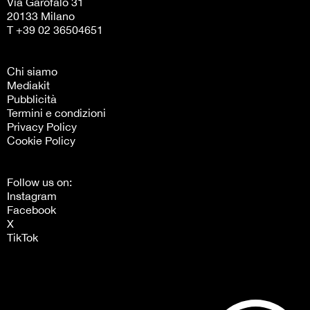
Via Garofalo 31
20133 Milano
T +39 02 36504651
Chi siamo
Mediakit
Pubblicità
Termini e condizioni
Privacy Policy
Cookie Policy
Follow us on:
Instagram
Facebook
X
TikTok