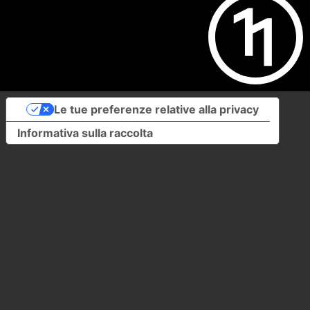
Le tue preferenze relative alla privacy
Informativa sulla raccolta