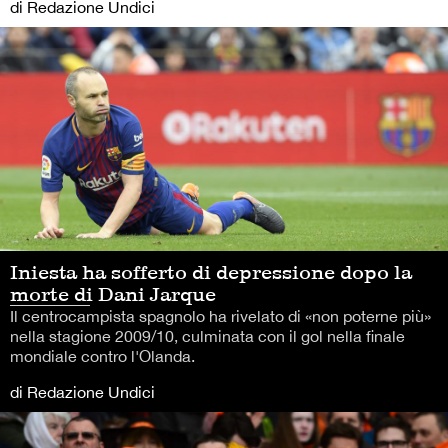
di Redazione Undici
Iniesta ha sofferto di depressione dopo la
morte di Dani Jarque
Il centrocampista spagnolo ha rivelato di «non poterne più»
nella stagione 2009/10, culminata con il gol nella finale
mondiale contro l'Olanda.
di Redazione Undici