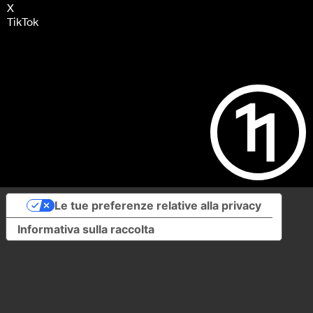
X
TikTok
Le tue preferenze relative alla privacy
Informativa sulla raccolta