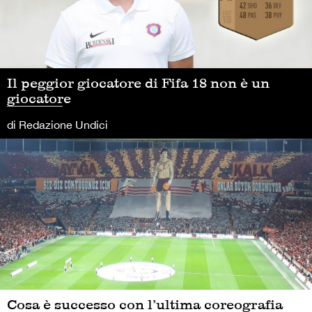
Il peggior giocatore di Fifa 18 non è un
giocatore
di Redazione Undici
Cosa è successo con l’ultima coreografia