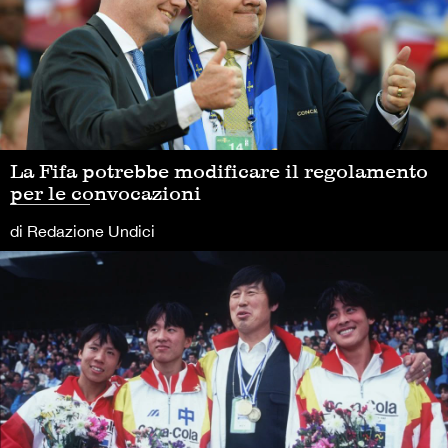
La Fifa potrebbe modificare il regolamento
per le convocazioni
di Redazione Undici