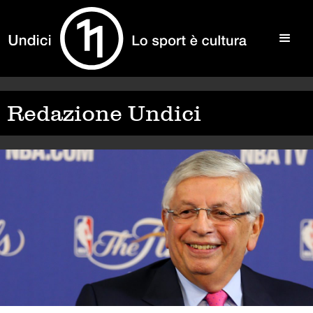
Redazione Undici