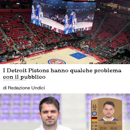
I Detroit Pistons hanno qualche problema
con il pubblico
di Redazione Undici