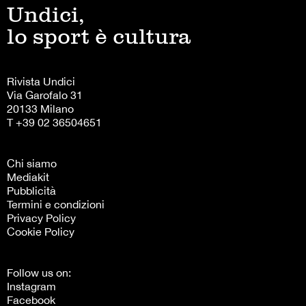
Undici,
lo sport è cultura
Rivista Undici
Via Garofalo 31
20133 Milano
T +39 02 36504651
Chi siamo
Mediakit
Pubblicità
Termini e condizioni
Privacy Policy
Cookie Policy
Follow us on:
Instagram
Facebook