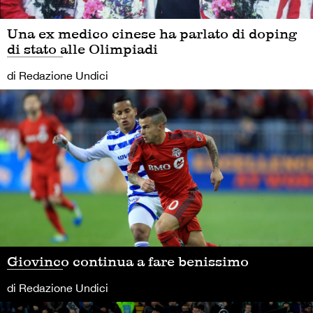
Una ex medico cinese ha parlato di doping
di stato alle Olimpiadi
di Redazione Undici
Giovinco continua a fare benissimo
di Redazione Undici