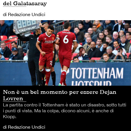
del Galatasaray
di Redazione Undici
Non è un bel momento per essere Dejan
Lovren
La partita contro il Tottenham è stato un disastro, sotto tutti
i punti di vista. Ma la colpa, dicono alcuni, è anche di
Klopp.
di Redazione Undici