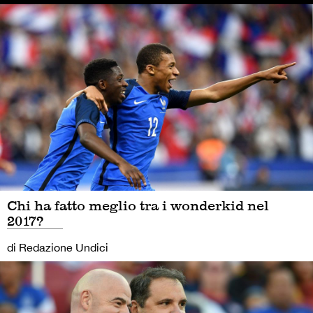
Chi ha fatto meglio tra i wonderkid nel
2017?
di Redazione Undici