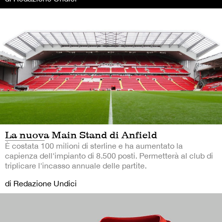
La nuova Main Stand di Anfield
È costata 100 milioni di sterline e ha aumentato la
capienza dell'impianto di 8.500 posti. Permetterà al club di
triplicare l'incasso annuale delle partite.
di Redazione Undici