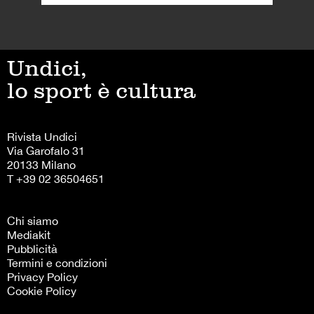
Undici,
lo sport è cultura
Rivista Undici
Via Garofalo 31
20133 Milano
T +39 02 36504651
Chi siamo
Mediakit
Pubblicità
Termini e condizioni
Privacy Policy
Cookie Policy