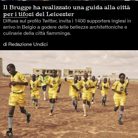
Il Brugge ha realizzato una guida alla città
per i tifosi del Leicester
Diffusa sul profilo Twitter, invita i 1400 supporters inglesi in
arrivo in Belgio a godere delle bellezze architettoniche e
culinarie della città fiamminga.
di Redazione Undici