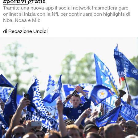
sportivi gratis
Tramite una nuova app il social network trasmetterà gare
online: si inizia con la Nfl, per continuare con highlights di
Nba, Ncaa e Mlb.
di Redazione Undici