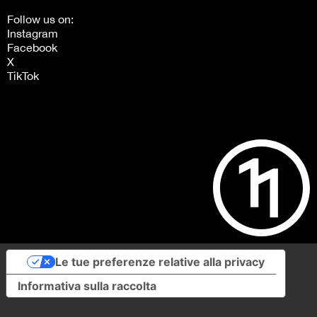
Follow us on:
Instagram
Facebook
X
TikTok
Le tue preferenze relative alla privacy
Informativa sulla raccolta