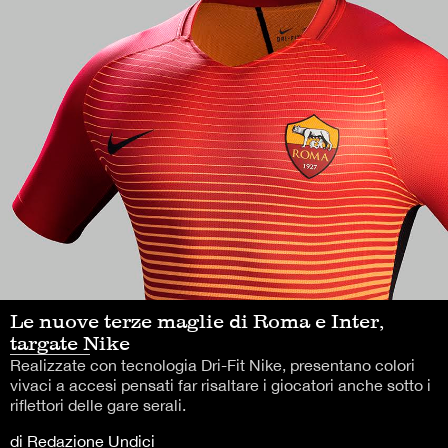
Le nuove terze maglie di Roma e Inter,
targate Nike
Realizzate con tecnologia Dri-Fit Nike, presentano colori
vivaci a accesi pensati far risaltare i giocatori anche sotto i
riflettori delle gare serali.
di Redazione Undici