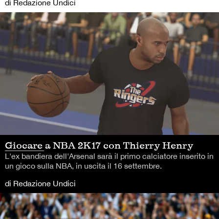
di Redazione Undici
Giocare a NBA 2K17 con Thierry Henry
L'ex bandiera dell'Arsenal sarà il primo calciatore inserito in
un gioco sulla NBA, in uscita il 16 settembre.
di Redazione Undici