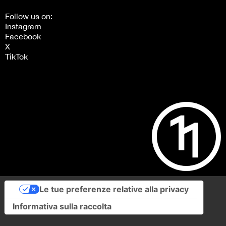
Follow us on:
Instagram
Facebook
X
TikTok
Le tue preferenze relative alla privacy
Informativa sulla raccolta