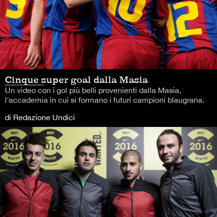
Cinque super goal dalla Masia
Un video con i gol più belli provenienti dalla Masia,
l'accademia in cui si formano i futuri campioni blaugrana.
di Redazione Undici