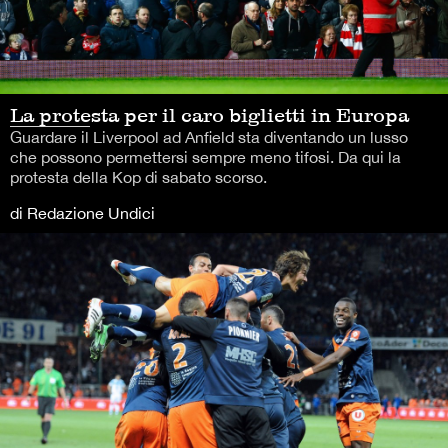
La protesta per il caro biglietti in Europa
Guardare il Liverpool ad Anfield sta diventando un lusso
che possono permettersi sempre meno tifosi. Da qui la
protesta della Kop di sabato scorso.
di Redazione Undici