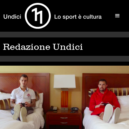
Redazione Undici