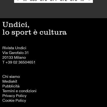
Undici,
lo sport è cultura
Rivista Undici
Via Garofalo 31
20133 Milano
T +39 02 36504651
Chi siamo
Mediakit
Pubblicità
Termini e condizioni
Privacy Policy
Cookie Policy