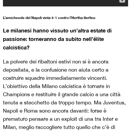
L’amichevole del Napoli vinta 4-1 contro l’Hertha Berlino
Le milanesi hanno vissuto un’altra estate di
passione: torneranno da subito nell’élite
calcistica?
La polvere dei ribaltoni estivi non si è ancora
depositata, e la confusione non aiuta certo a
costruire squadre immediatamente vincenti.
L’obiettivo della Milano calcistica è tornare in
Champions e restituire il grande calcio a una città
tenuta a stecchetto da troppo tempo. Ma Juventus,
Napoli e Roma sono ancora davanti: forse è
prematuro pensare a un exploit di una tra Inter e
Milan, meglio raccogliere tutto quello che c’è di