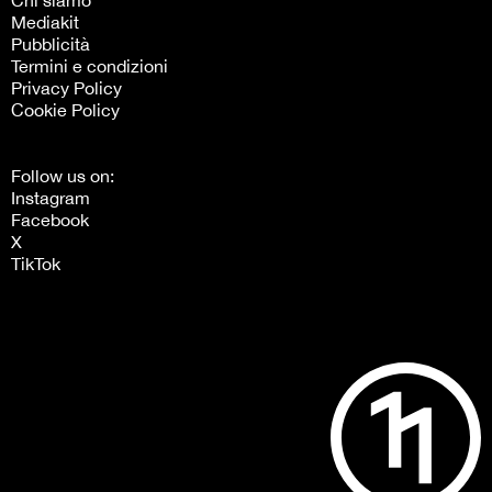
Mediakit
Pubblicità
Termini e condizioni
Privacy Policy
Cookie Policy
Follow us on:
Instagram
Facebook
X
TikTok