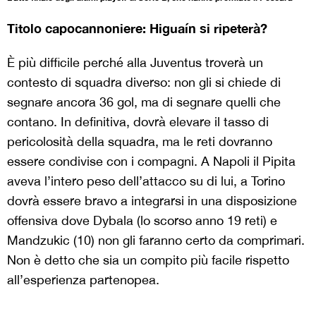
Titolo capocannoniere: Higuaín si ripeterà?
È più difficile perché alla Juventus troverà un
contesto di squadra diverso: non gli si chiede di
segnare ancora 36 gol, ma di segnare quelli che
contano. In definitiva, dovrà elevare il tasso di
pericolosità della squadra, ma le reti dovranno
essere condivise con i compagni. A Napoli il Pipita
aveva l’intero peso dell’attacco su di lui, a Torino
dovrà essere bravo a integrarsi in una disposizione
offensiva dove Dybala (lo scorso anno 19 reti) e
Mandzukic (10) non gli faranno certo da comprimari.
Non è detto che sia un compito più facile rispetto
all’esperienza partenopea.