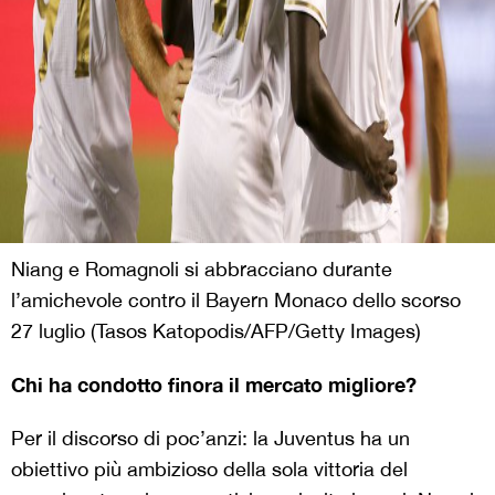
Niang e Romagnoli si abbracciano durante
l’amichevole contro il Bayern Monaco dello scorso
27 luglio (Tasos Katopodis/AFP/Getty Images)
Chi ha condotto finora il mercato migliore?
Per il discorso di poc’anzi: la Juventus ha un
obiettivo più ambizioso della sola vittoria del