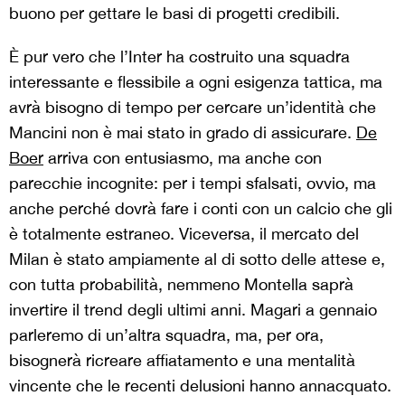
buono per gettare le basi di progetti credibili.
È pur vero che l’Inter ha costruito una squadra
interessante e flessibile a ogni esigenza tattica, ma
avrà bisogno di tempo per cercare un’identità che
Mancini non è mai stato in grado di assicurare.
De
Boer
arriva con entusiasmo, ma anche con
parecchie incognite: per i tempi sfalsati, ovvio, ma
anche perché dovrà fare i conti con un calcio che gli
è totalmente estraneo. Viceversa, il mercato del
Milan è stato ampiamente al di sotto delle attese e,
con tutta probabilità, nemmeno Montella saprà
invertire il trend degli ultimi anni. Magari a gennaio
parleremo di un’altra squadra, ma, per ora,
bisognerà ricreare affiatamento e una mentalità
vincente che le recenti delusioni hanno annacquato.