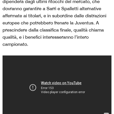
dipenderà dagli ultimi ritocchi del mercato, che
dovranno garantire a Sarri e Spalletti alternative
affermate ai titolari, e in subordine dalle distrazioni
europee che potrebbero frenare la Juventus. A
prescindere dalla classifica finale, qualità chiama
qualità, e i benefici interesseranno l’intero
campionato.