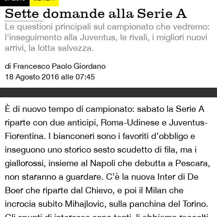
Sette domande alla Serie A
Le questioni principali sul campionato che vedremo:
l'inseguimento alla Juventus, le rivali, i migliori nuovi
arrivi, la lotta salvezza.
di Francesco Paolo Giordano
18 Agosto 2016 alle 07:45
È di nuovo tempo di campionato: sabato la Serie A
riparte con due anticipi, Roma-Udinese e Juventus-
Fiorentina. I bianconeri sono i favoriti d’obbligo e
inseguono uno storico sesto scudetto di fila, ma i
giallorossi, insieme al Napoli che debutta a Pescara,
non staranno a guardare. C’è la nuova Inter di De
Boer che riparte dal Chievo, e poi il Milan che
incrocia subito Mihajlovic, sulla panchina del Torino.