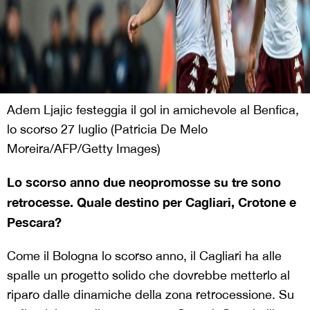
Adem Ljajic festeggia il gol in amichevole al Benfica,
lo scorso 27 luglio (Patricia De Melo
Moreira/AFP/Getty Images)
Lo scorso anno due neopromosse su tre sono
retrocesse. Quale destino per Cagliari, Crotone e
Pescara?
Come il Bologna lo scorso anno, il Cagliari ha alle
spalle un progetto solido che dovrebbe metterlo al
riparo dalle dinamiche della zona retrocessione. Su