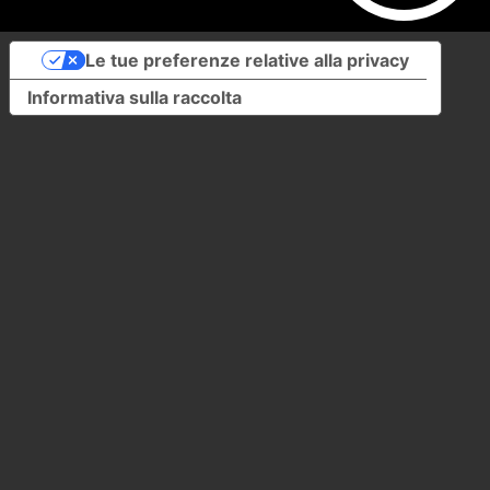
Le tue preferenze relative alla privacy
Informativa sulla raccolta