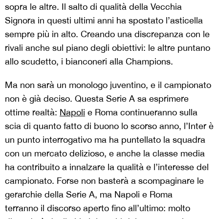
sopra le altre. Il salto di qualità della Vecchia
Signora in questi ultimi anni ha spostato l’asticella
sempre più in alto. Creando una discrepanza con le
rivali anche sul piano degli obiettivi: le altre puntano
allo scudetto, i bianconeri alla Champions.
Ma non sarà un monologo juventino, e il campionato
non è già deciso. Questa Serie A sa esprimere
ottime realtà:
Napoli
e Roma continueranno sulla
scia di quanto fatto di buono lo scorso anno, l’Inter è
un punto interrogativo ma ha puntellato la squadra
con un mercato delizioso, e anche la classe media
ha contribuito a innalzare la qualità e l’interesse del
campionato. Forse non basterà a scompaginare le
gerarchie della Serie A, ma Napoli e Roma
terranno il discorso aperto fino all’ultimo: molto