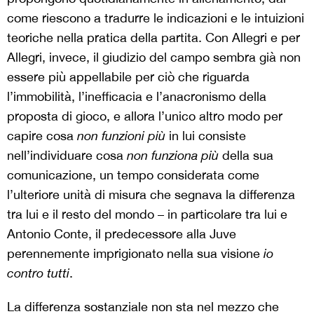
come riescono a tradurre le indicazioni e le intuizioni
teoriche nella pratica della partita. Con Allegri e per
Allegri, invece, il giudizio del campo sembra già non
essere più appellabile per ciò che riguarda
l’immobilità, l’inefficacia e l’anacronismo della
proposta di gioco, e allora l’unico altro modo per
capire cosa
non funzioni più
in lui consiste
nell’individuare cosa
non funziona più
della sua
comunicazione, un tempo considerata come
l’ulteriore unità di misura che segnava la differenza
tra lui e il resto del mondo – in particolare tra lui e
Antonio Conte, il predecessore alla Juve
perennemente imprigionato nella sua visione
io
contro tutti
.
La differenza sostanziale non sta nel mezzo che