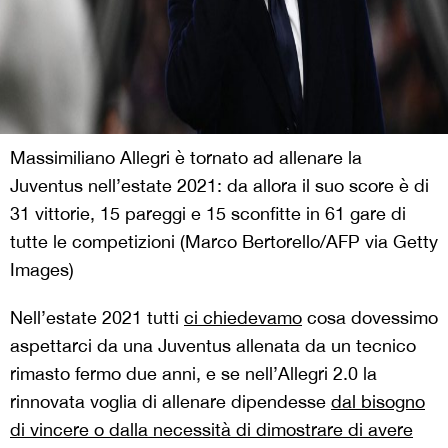
Massimiliano Allegri è tornato ad allenare la
Juventus nell’estate 2021: da allora il suo score è di
31 vittorie, 15 pareggi e 15 sconfitte in 61 gare di
tutte le competizioni (Marco Bertorello/AFP via Getty
Images)
Nell’estate 2021 tutti
ci chiedevamo
cosa dovessimo
aspettarci da una Juventus allenata da un tecnico
rimasto fermo due anni, e se nell’Allegri 2.0 la
rinnovata voglia di allenare dipendesse
dal bisogno
di vincere o dalla necessità di dimostrare di avere