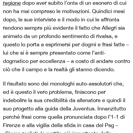
ragione
dopo aver subito l’onta di un esonero di cui
non ha mai compreso le motivazioni. Quindici mesi
dopo, le sue interviste e il modo in cui le affronta
rendono sempre più evidente il fatto che Allegri sia
animato da un profondo sentimento di rivalsa, e
questo lo porta a esprimersi per dogmi e frasi fatte –
lui che si è sempre presentato come l’anti-
dogmatico per eccellenza – a costo di andare contro
ciò che il campo e la realtà gli stanno dicendo.
Il risultato sono dei monologhi auto-assolutori che,
ed è questo il vero problema, finiscono per
indebolire la sua credibilità da allenatore e quindi il
suo progetto alla guida della Juventus. Innanzitutto
perché frasi come quella pronunciata dopo l’1-1 di
Firenze e alla vigilia della sfida in casa del Psg –