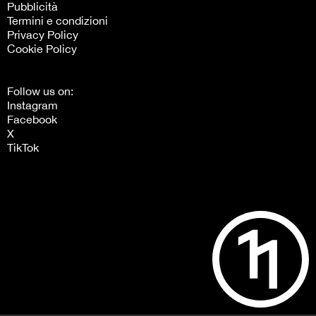
Pubblicità
Termini e condizioni
Privacy Policy
Cookie Policy
Follow us on:
Instagram
Facebook
X
TikTok