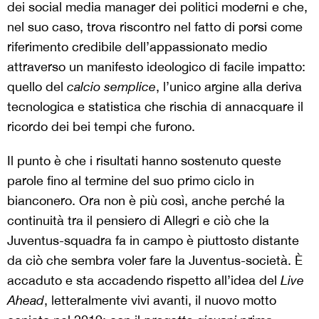
dei social media manager dei politici moderni e che,
nel suo caso, trova riscontro nel fatto di porsi come
riferimento credibile dell’appassionato medio
attraverso un manifesto ideologico di facile impatto:
quello del
calcio semplice
, l’unico argine alla deriva
tecnologica e statistica che rischia di annacquare il
ricordo dei bei tempi che furono.
Il punto è che i risultati hanno sostenuto queste
parole fino al termine del suo primo ciclo in
bianconero. Ora non è più così, anche perché la
continuità tra il pensiero di Allegri e ciò che la
Juventus-squadra fa in campo è piuttosto distante
da ciò che sembra voler fare la Juventus-società. È
accaduto e sta accadendo rispetto all’idea del
Live
Ahead
, letteralmente vivi avanti, il nuovo motto