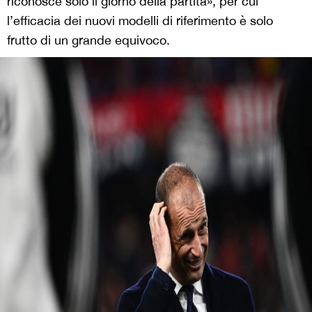
riconosce solo il giorno della partita», per cui
l’efficacia dei nuovi modelli di riferimento è solo
frutto di un grande equivoco.