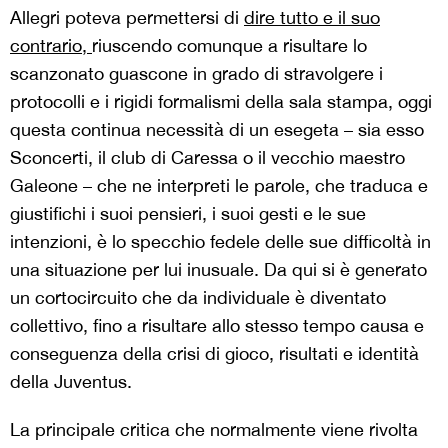
Allegri poteva permettersi di
dire tutto e il suo
contrario,
riuscendo comunque a risultare lo
scanzonato guascone in grado di stravolgere i
protocolli e i rigidi formalismi della sala stampa, oggi
questa continua necessità di un esegeta – sia esso
Sconcerti, il club di Caressa o il vecchio maestro
Galeone – che ne interpreti le parole, che traduca e
giustifichi i suoi pensieri, i suoi gesti e le sue
intenzioni, è lo specchio fedele delle sue difficoltà in
una situazione per lui inusuale. Da qui si è generato
un cortocircuito che da individuale è diventato
collettivo, fino a risultare allo stesso tempo causa e
conseguenza della crisi di gioco, risultati e identità
della Juventus.
La principale critica che normalmente viene rivolta