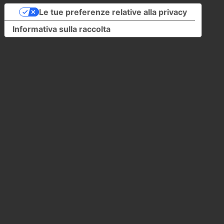
Le tue preferenze relative alla privacy
Informativa sulla raccolta