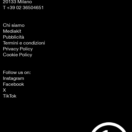
20133 Milano
T +39 02 36504651
Chi siamo
Mediakit
Pubblicità
Termini e condizioni
Privacy Policy
Cookie Policy
Follow us on:
Instagram
Facebook
X
TikTok