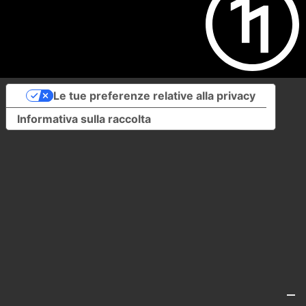
Le tue preferenze relative alla privacy
Informativa sulla raccolta