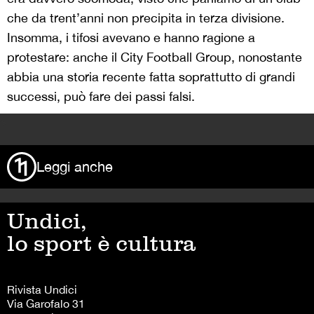
che da trent’anni non precipita in terza divisione.
Insomma, i tifosi avevano e hanno ragione a
protestare: anche il City Football Group, nonostante
abbia una storia recente fatta soprattutto di grandi
successi, può fare dei passi falsi.
>
Leggi anche
Undici,
lo sport è cultura
Rivista Undici
Via Garofalo 31