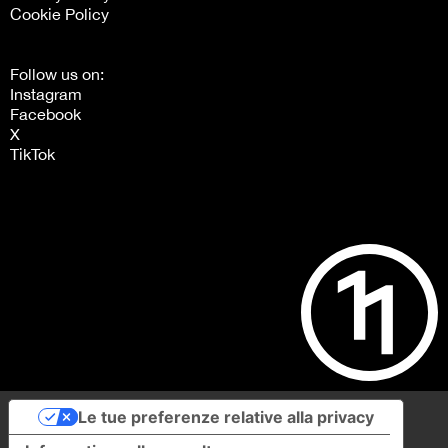
Cookie Policy
Follow us on:
Instagram
Facebook
X
TikTok
Le tue preferenze relative alla privacy