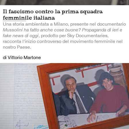
Il fascismo contro la prima squadra
femminile italiana
Una storia ambientata a Milano, presente nel documentario
Mussolini ha fatto anche cose buone? Propaganda di ieri e
fake news di oggi
, prodotto per Sky Documentaries,
racconta l'inizio controverso del movimento femminile nel
nostro Paese.
di Vittorio Martone