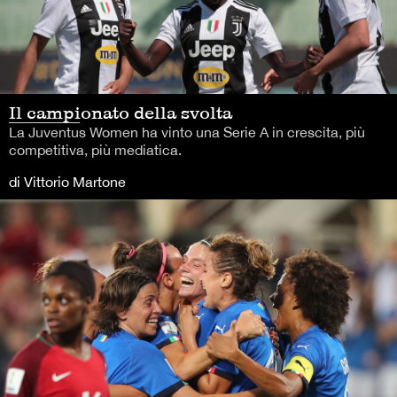
Il campionato della svolta
La Juventus Women ha vinto una Serie A in crescita, più
competitiva, più mediatica.
di Vittorio Martone