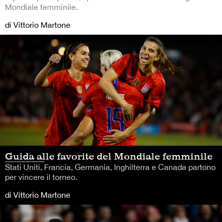
Mondiale femminile.
di Vittorio Martone
Guida alle favorite del Mondiale femminile
Stati Uniti, Francia, Germania, Inghilterra e Canada partono
per vincere il torneo.
di Vittorio Martone