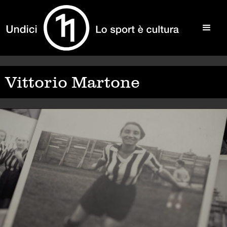
Vittorio Martone