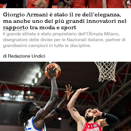
Giorgio Armani è stato il re dell’eleganza,
ma anche uno dei più grandi innovatori nel
rapporto tra moda e sport
Il grande stilista è stato proprietario dell'Olimpia Milano,
disegnatore delle divise per le Nazionali italiane, partner di
grandissimi campioni in tutte le discipline.
di Redazione Undici