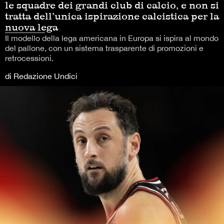
le squadre dei grandi club di calcio, e non si
tratta dell’unica ispirazione calcistica per la
nuova lega
Il modello della lega americana in Europa si ispira al mondo
del pallone, con un sistema trasparente di promozioni e
retrocessioni.
di Redazione Undici