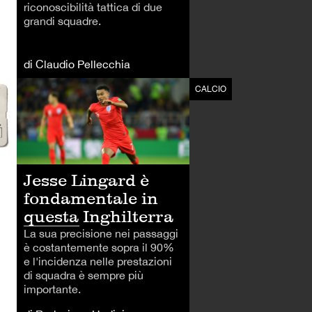
riconoscibilità tattica di due
grandi squadre.
di Claudio Pellecchia
CALCIO
CALCIO
Jesse Lingard è
fondamentale in
questa Inghilterra
La sua precisione nei passaggi
è costantemente sopra il 90%
e l'incidenza nelle prestazioni
di squadra è sempre più
importante.