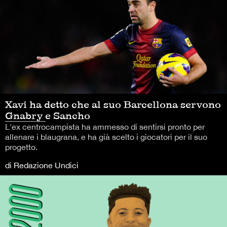
Xavi ha detto che al suo Barcellona servono
Gnabry e Sancho
L'ex centrocampista ha ammesso di sentirsi pronto per
allenare i blaugrana, e ha già scelto i giocatori per il suo
progetto.
di Redazione Undici