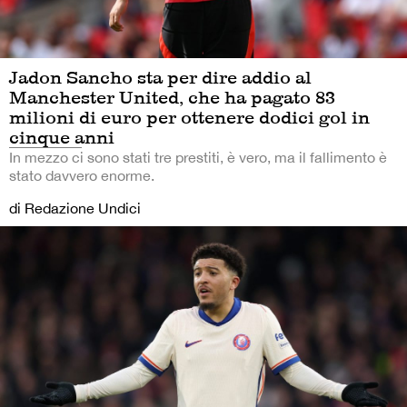
Jadon Sancho sta per dire addio al
Manchester United, che ha pagato 83
milioni di euro per ottenere dodici gol in
cinque anni
In mezzo ci sono stati tre prestiti, è vero, ma il fallimento è
stato davvero enorme.
di Redazione Undici