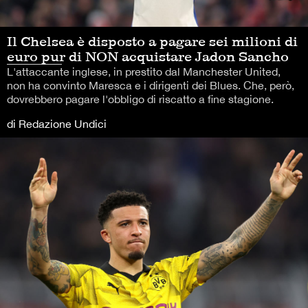
Il Chelsea è disposto a pagare sei milioni di
euro pur di NON acquistare Jadon Sancho
L'attaccante inglese, in prestito dal Manchester United,
non ha convinto Maresca e i dirigenti dei Blues. Che, però,
dovrebbero pagare l'obbligo di riscatto a fine stagione.
di Redazione Undici