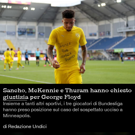
Sancho, McKennie e Thuram hanno chiesto
giustizia per George Floyd
Insieme a tanti altri sportivi, i tre giocatori di Bundesliga
hanno preso posizione sul caso del sospettato ucciso a
Minneapolis.
di Redazione Undici