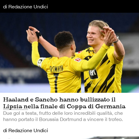
di Redazione Undici
Haaland e Sancho hanno bullizzato il
Lipsia nella finale di Coppa di Germania
Due gol a testa, frutto delle loro incredibili qualità, che
hanno portato il Borussia Dortmund a vincere il trofeo.
di Redazione Undici