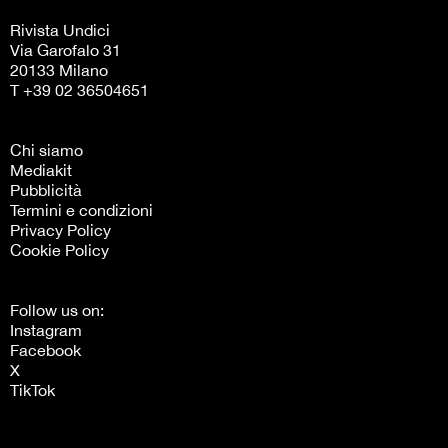
Rivista Undici
Via Garofalo 31
20133 Milano
T +39 02 36504651
Chi siamo
Mediakit
Pubblicità
Termini e condizioni
Privacy Policy
Cookie Policy
Follow us on:
Instagram
Facebook
X
TikTok