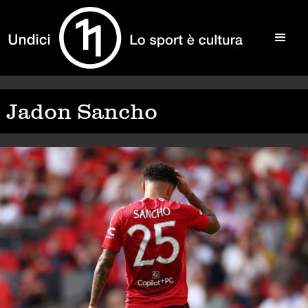
Jadon Sancho