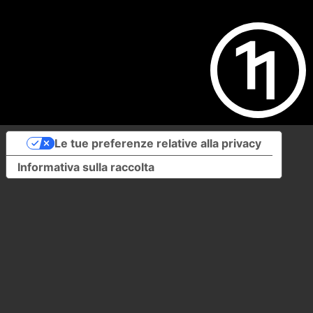
Le tue preferenze relative alla privacy
Informativa sulla raccolta