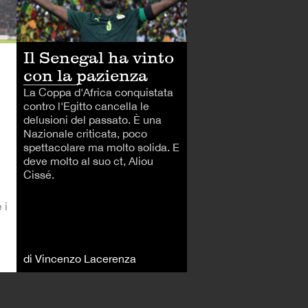
Il Senegal ha vinto
con la pazienza
La Coppa d'Africa conquistata
contro l'Egitto cancella le
delusioni del passato. È una
Nazionale criticata, poco
spettacolare ma molto solida. E
deve molto al suo ct, Aliou
Cissé.
 i
di Vincenzo Lacerenza