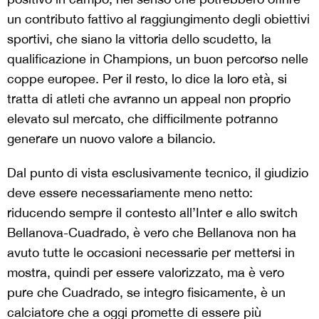
un contributo fattivo al raggiungimento degli obiettivi
sportivi, che siano la vittoria dello scudetto, la
qualificazione in Champions, un buon percorso nelle
coppe europee. Per il resto, lo dice la loro età, si
tratta di atleti che avranno un appeal non proprio
elevato sul mercato, che difficilmente potranno
generare un nuovo valore a bilancio.
Dal punto di vista esclusivamente tecnico, il giudizio
deve essere necessariamente meno netto:
riducendo sempre il contesto all’Inter e allo switch
Bellanova-Cuadrado, è vero che Bellanova non ha
avuto tutte le occasioni necessarie per mettersi in
mostra, quindi per essere valorizzato, ma è vero
pure che Cuadrado, se integro fisicamente, è un
calciatore che a oggi promette di essere più