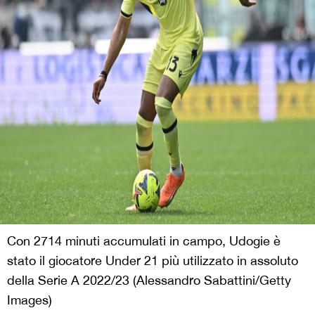
Con 2714 minuti accumulati in campo, Udogie è
stato il giocatore Under 21 più utilizzato in assoluto
della Serie A 2022/23 (Alessandro Sabattini/Getty
Images)