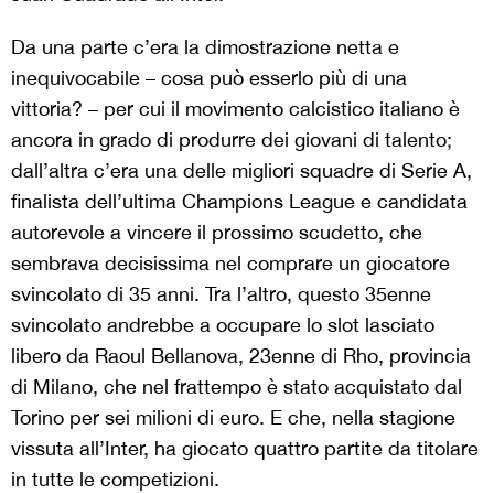
Da una parte c’era la dimostrazione netta e
inequivocabile – cosa può esserlo più di una
vittoria? – per cui il movimento calcistico italiano è
ancora in grado di produrre dei giovani di talento;
dall’altra c’era una delle migliori squadre di Serie A,
finalista dell’ultima Champions League e candidata
autorevole a vincere il prossimo scudetto, che
sembrava decisissima nel comprare un giocatore
svincolato di 35 anni. Tra l’altro, questo 35enne
svincolato andrebbe a occupare lo slot lasciato
libero da Raoul Bellanova, 23enne di Rho, provincia
di Milano, che nel frattempo è stato acquistato dal
Torino per sei milioni di euro. E che, nella stagione
vissuta all’Inter, ha giocato quattro partite da titolare
in tutte le competizioni.