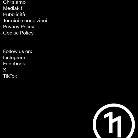
Chi siamo
Mediakit
Pubblicità
Termini e condizioni
Privacy Policy
Cookie Policy
Follow us on:
Instagram
Facebook
X
TikTok