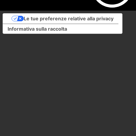
Le tue preferenze relative alla privacy
Informativa sulla raccolta