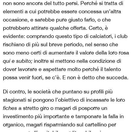
non sono ancora del tutto persi. Perché si tratta di
elementi a cui potrebbe essere concessa un’altra
occasione, e sarebbe pure giusto farlo, o che
potrebbero attirare qualche offerta. Certo, è
evidente: comprando questo tipo di calciatori, i club
rischiano di più sul breve periodo, nel senso che
sono meno certi di aumentare il valore della loro rosa
qui e subito;
inoltre si mettono nella condizione di
dover lavorare e aspettare molto perché il talento
possa venir fuori, se c’è. E non è detto che succeda.
Di contro, le società che puntano su profili più
stagionati si pongono l’obiettivo di incassare le loro
fiches
a stretto giro o magari di posporre un
investimento più importante e tamponare la falla in
organico, magari risparmiando sul cartellino per