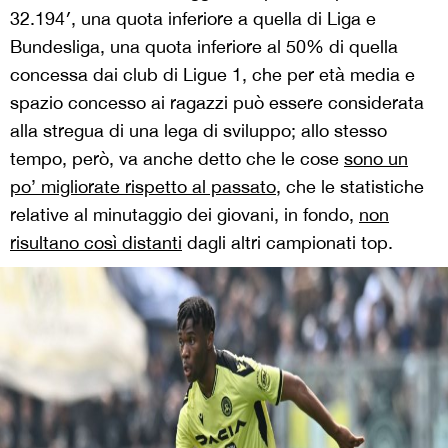
32.194′, una quota inferiore a quella di Liga e
Bundesliga, una quota inferiore al 50% di quella
concessa dai club di Ligue 1, che per età media e
spazio concesso ai ragazzi può essere considerata
alla stregua di una lega di sviluppo; allo stesso
tempo, però, va anche detto che le cose
sono un
po’ migliorate rispetto al passato
, che le statistiche
relative al minutaggio dei giovani, in fondo,
non
risultano così distanti
dagli altri campionati top.