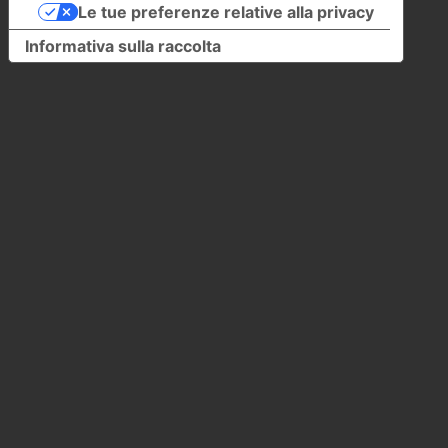
Le tue preferenze relative alla privacy
Informativa sulla raccolta