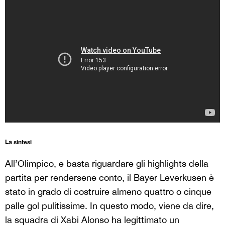
La sintesi
All’Olimpico, e basta riguardare gli highlights della
partita per rendersene conto, il Bayer Leverkusen è
stato in grado di costruire almeno quattro o cinque
palle gol pulitissime. In questo modo, viene da dire,
la squadra di Xabi Alonso ha legittimato un