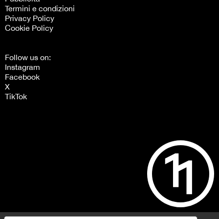
Termini e condizioni
Privacy Policy
Cookie Policy
Follow us on:
Instagram
Facebook
X
TikTok