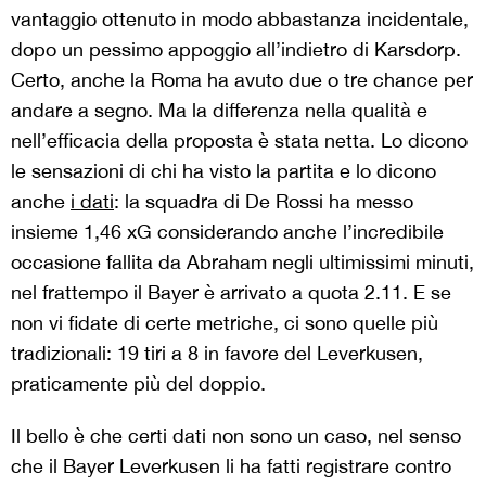
vantaggio ottenuto in modo abbastanza incidentale,
dopo un pessimo appoggio all’indietro di Karsdorp.
Certo, anche la Roma ha avuto due o tre chance per
andare a segno. Ma la differenza nella qualità e
nell’efficacia della proposta è stata netta. Lo dicono
le sensazioni di chi ha visto la partita e lo dicono
anche
i dati
: la squadra di De Rossi ha messo
insieme 1,46 xG considerando anche l’incredibile
occasione fallita da Abraham negli ultimissimi minuti,
nel frattempo il Bayer è arrivato a quota 2.11. E se
non vi fidate di certe metriche, ci sono quelle più
tradizionali: 19 tiri a 8 in favore del Leverkusen,
praticamente più del doppio.
Il bello è che certi dati non sono un caso, nel senso
che il Bayer Leverkusen li ha fatti registrare contro