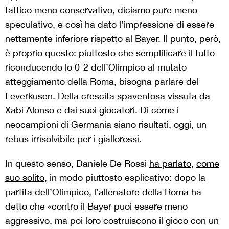
tattico meno conservativo, diciamo pure meno
speculativo, e così ha dato l’impressione di essere
nettamente inferiore rispetto al Bayer. Il punto, però,
è proprio questo: piuttosto che semplificare il tutto
riconducendo lo 0-2 dell’Olimpico al mutato
atteggiamento della Roma, bisogna parlare del
Leverkusen. Della crescita spaventosa vissuta da
Xabi Alonso e dai suoi giocatori. Di come i
neocampioni di Germania siano risultati, oggi, un
rebus irrisolvibile per i giallorossi.
In questo senso, Daniele De Rossi
ha parlato
,
come
suo solito
, in modo piuttosto esplicativo: dopo la
partita dell’Olimpico, l’allenatore della Roma ha
detto che «contro il Bayer puoi essere meno
aggressivo, ma poi loro costruiscono il gioco con un