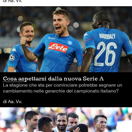
di Aa. Vv.
Cosa aspettarsi dalla nuova Serie A
La stagione che sta per cominciare potrebbe segnare un
cambiamento nelle gerarchie del campionato italiano?
di Aa. Vv.