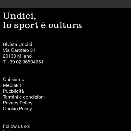
Undici,
lo sport è cultura
Rivista Undici
Via Garofalo 31
20133 Milano
T +39 02 36504651
Chi siamo
Mediakit
Pubblicità
Termini e condizioni
Privacy Policy
Cookie Policy
Follow us on: