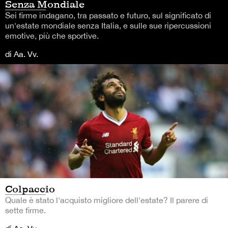
Senza Mondiale
Sei firme indagano, tra passato e futuro, sul significato di
un'estate mondiale senza Italia, e sulle sue ripercussioni
emotive, più che sportive.
di Aa. Vv.
Colpaccio
Quale è stato l'acquisto migliore dell'estate? Il parere di
sette firme.