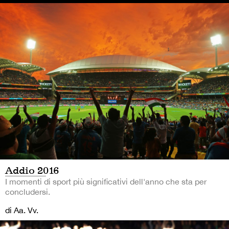
Addio 2016
I momenti di sport più significativi dell'anno che sta per
concludersi.
di Aa. Vv.