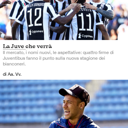
La Juve che verrà
Il mercato, i nomi nuovi, le aspettative: quattro firme di
Juventibus fanno il punto sulla nuova stagione dei
bianconeri.
di Aa. Vv.