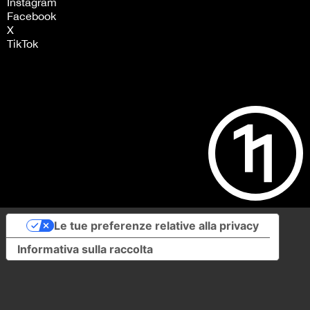
Instagram
Facebook
X
TikTok
Le tue preferenze relative alla privacy
Informativa sulla raccolta