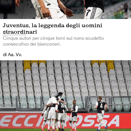
Juventus, la leggenda degli uomini
straordinari
Cinque autori per cinque temi sul nono scudetto
consecutivo dei bianconeri.
di Aa. Vv.