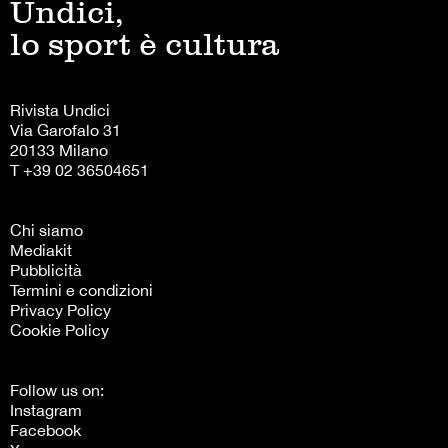
Undici,
lo sport è cultura
Rivista Undici
Via Garofalo 31
20133 Milano
T +39 02 36504651
Chi siamo
Mediakit
Pubblicità
Termini e condizioni
Privacy Policy
Cookie Policy
Follow us on:
Instagram
Facebook