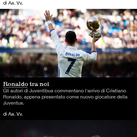
di Aa. Vv.
Ronaldo tra noi
Gli autori di Juventibus commentano l'arrivo di Cristiano
Ronaldo, appena presentato come nuovo giocatore della
Juventus.
di Aa. Vv.