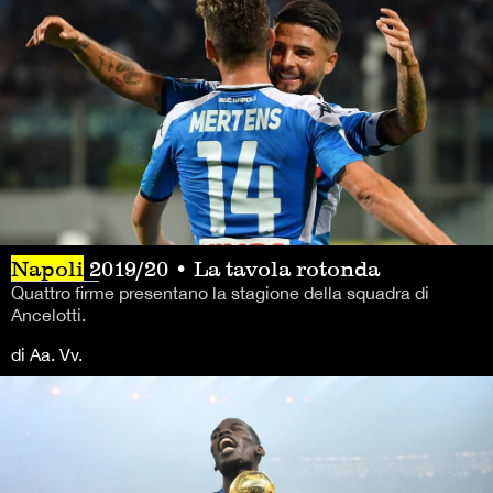
Napoli
2019/20 • La tavola rotonda
Quattro firme presentano la stagione della squadra di
Ancelotti.
di Aa. Vv.