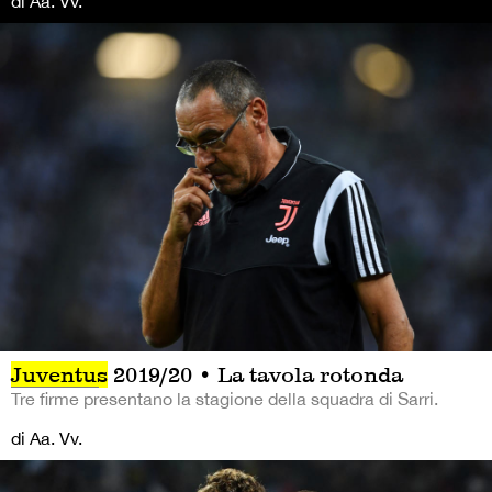
di Aa. Vv.
Juventus
2019/20 • La tavola rotonda
Tre firme presentano la stagione della squadra di Sarri.
di Aa. Vv.