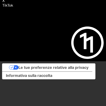
X
TikTok
Le tue preferenze relative alla privacy
Informativa sulla raccolta