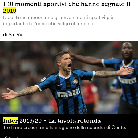
I 10 momenti sportivi che hanno segnato il
2019
Dieci firme raccontano gli avvenimenti sportivi più
importanti dell'anno che volge al termine.
di Aa. Vv.
Inter
2019/20 • La tavola rotonda
Tre firme presentano la stagione della squadra di Conte.