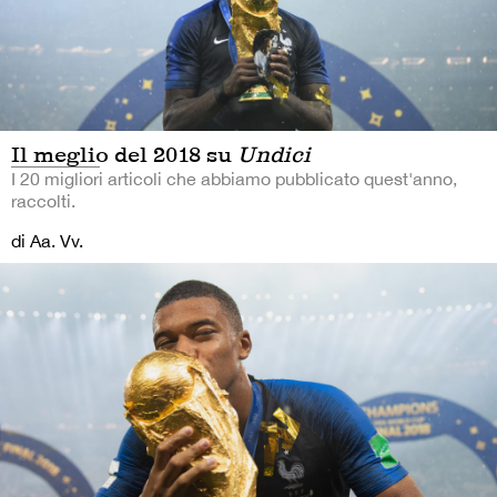
Il meglio del 2018 su
Undici
I 20 migliori articoli che abbiamo pubblicato quest'anno,
raccolti.
di Aa. Vv.