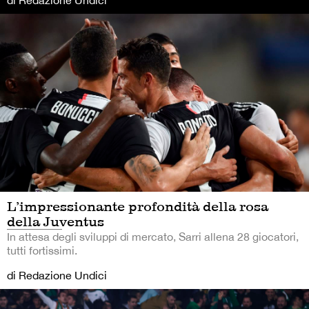
di Redazione Undici
L’impressionante profondità della rosa
della Juventus
In attesa degli sviluppi di mercato, Sarri allena 28 giocatori,
tutti fortissimi.
di Redazione Undici