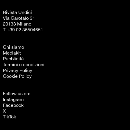
Rivista Undici
Via Garofalo 31
20133 Milano
T +39 02 36504651
Chi siamo
Mediakit
Pubblicità
Termini e condizioni
Privacy Policy
Cookie Policy
Follow us on:
Instagram
Facebook
X
TikTok