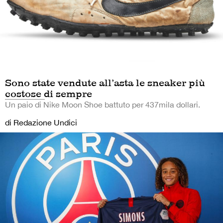
Sono state vendute all’asta le sneaker più
costose di sempre
Un paio di Nike Moon Shoe battuto per 437mila dollari.
di Redazione Undici