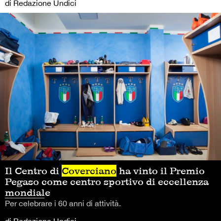
di Redazione Undici
Il Centro di
Coverciano
ha vinto il Premio
Pegaso come centro sportivo di eccellenza
mondiale
Per celebrare i 60 anni di attività.