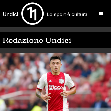
Redazione Undici