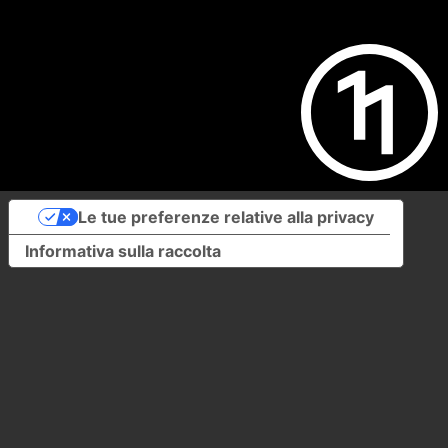
Le tue preferenze relative alla privacy
Informativa sulla raccolta