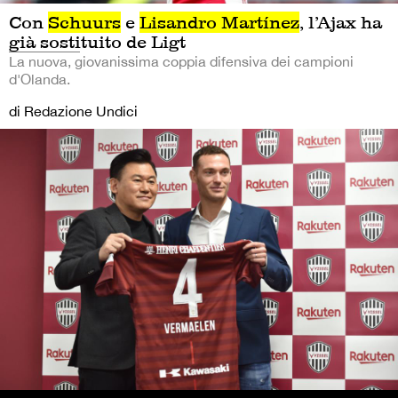
Con
Schuurs
e
Lisandro Martínez
, l’Ajax ha
già sostituito de Ligt
La nuova, giovanissima coppia difensiva dei campioni
d'Olanda.
di Redazione Undici