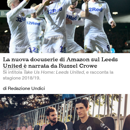
La nuova docuserie di Amazon sul Leeds
United è narrata da Russel Crowe
Si intitola
Take Us Home: Leeds United
, e racconta la
stagione 2018/19.
di Redazione Undici