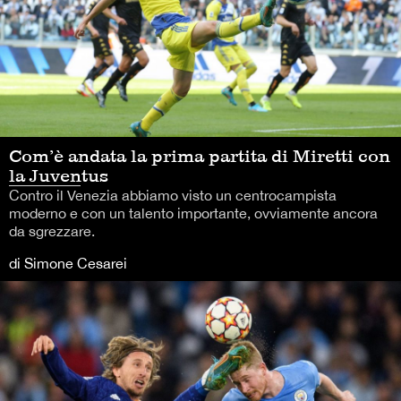
Com’è andata la prima partita di Miretti con
la Juventus
Contro il Venezia abbiamo visto un centrocampista
moderno e con un talento importante, ovviamente ancora
da sgrezzare.
di Simone Cesarei