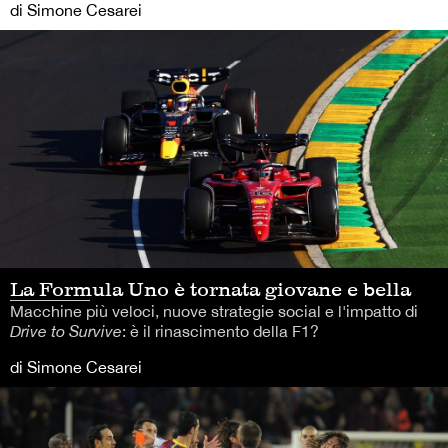
di Simone Cesarei
La Formula Uno è tornata giovane e bella
Macchine più veloci, nuove strategie social e l'impatto di
Drive to Survive
: è il rinascimento della F1?
di Simone Cesarei