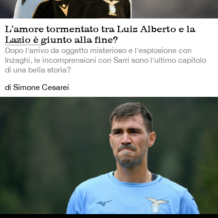
L’amore tormentato tra Luis Alberto e la
Lazio è giunto alla fine?
Dopo l'arrivo da oggetto misterioso e l'esplosione con
Inzaghi, le incomprensioni con Sarri sono l'ultimo capitolo
di una bella storia?
di Simone Cesarei