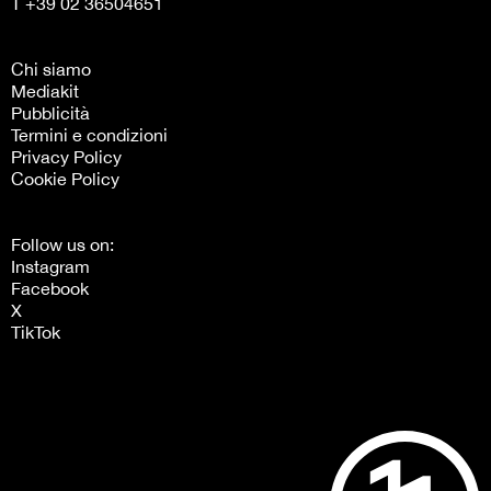
T +39 02 36504651
Chi siamo
Mediakit
Pubblicità
Termini e condizioni
Privacy Policy
Cookie Policy
Follow us on:
Instagram
Facebook
X
TikTok