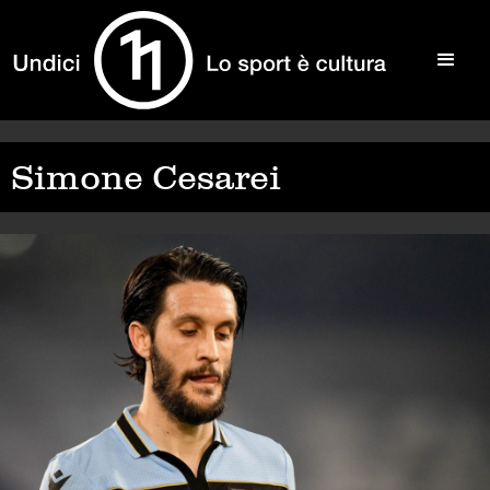
Simone Cesarei