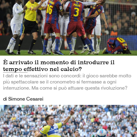
È arrivato il momento di introdurre il
tempo effettivo nel calcio?
I dati e le sensazioni sono concordi: il gioco sarebbe molto
più spettacolare se il cronometro si fermasse a ogni
interruzione. Ma come si può attuare questa rivoluzione?
di Simone Cesarei