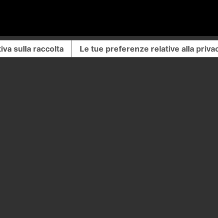
iva sulla raccolta
Le tue preferenze relative alla priva