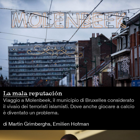
La mala reputación
Viaggio a Molenbeek, il municipio di Bruxelles considerato
il vivaio dei terroristi islamisti. Dove anche giocare a calcio
è diventato un problema.
di Martin Grimberghs, Emilien Hofman