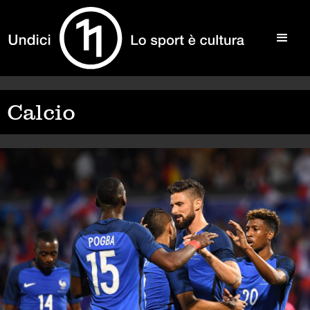
Calcio