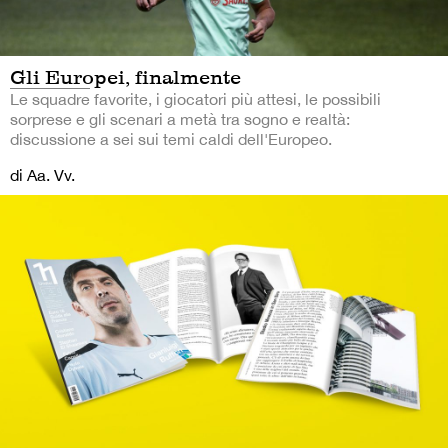
Gli Europei, finalmente
Le squadre favorite, i giocatori più attesi, le possibili
sorprese e gli scenari a metà tra sogno e realtà:
discussione a sei sui temi caldi dell'Europeo.
di Aa. Vv.