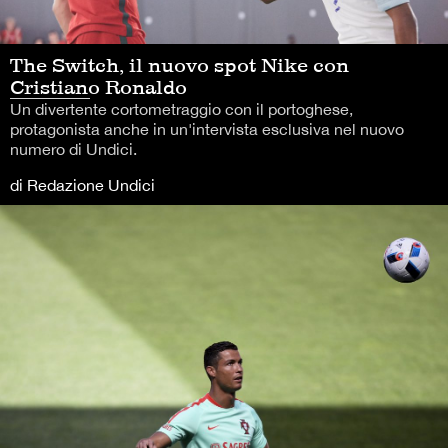
The Switch, il nuovo spot Nike con
Cristiano Ronaldo
Un divertente cortometraggio con il portoghese,
protagonista anche in un'intervista esclusiva nel nuovo
numero di Undici.
di Redazione Undici