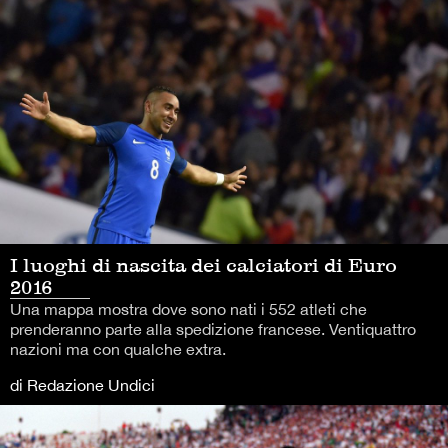
I luoghi di nascita dei calciatori di Euro
2016
Una mappa mostra dove sono nati i 552 atleti che
prenderanno parte alla spedizione francese. Ventiquattro
nazioni ma con qualche extra.
di Redazione Undici