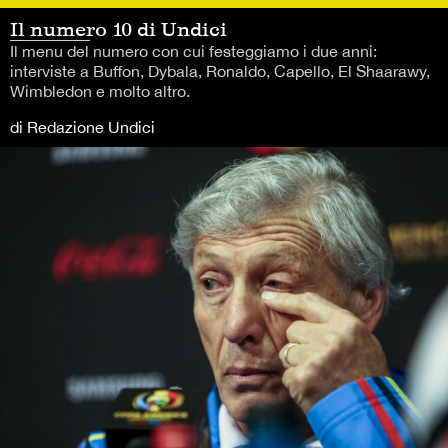
Il numero 10 di Undici
Il menu del numero con cui festeggiamo i due anni:
interviste a Buffon, Dybala, Ronaldo, Capello, El Shaarawy,
Wimbledon e molto altro.
di Redazione Undici