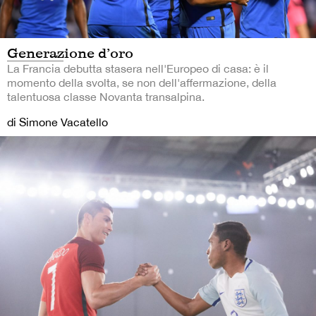
Generazione d’oro
La Francia debutta stasera nell'Europeo di casa: è il
momento della svolta, se non dell'affermazione, della
talentuosa classe Novanta transalpina.
di Simone Vacatello