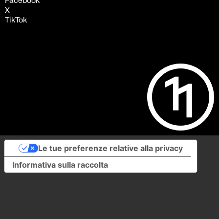
Facebook
X
TikTok
Le tue preferenze relative alla privacy
Informativa sulla raccolta