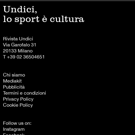
Undici,
lo sport è cultura
Rivista Undici
Via Garofalo 31
20133 Milano
T +39 02 36504651
Chi siamo
Mediakit
Pubblicità
Termini e condizioni
Privacy Policy
Cookie Policy
Follow us on:
Instagram