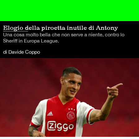
Elogio della piroetta inutile di Antony
Una cosa molto bella che non serve a niente, contro lo
Sheriff in Europa League.
di Davide Coppo