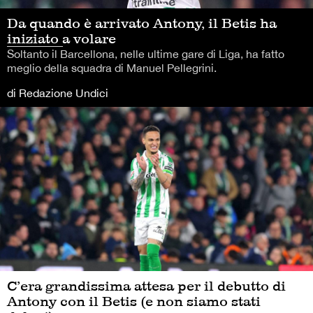
Da quando è arrivato Antony, il Betis ha
iniziato a volare
Soltanto il Barcellona, nelle ultime gare di Liga, ha fatto
meglio della squadra di Manuel Pellegrini.
di Redazione Undici
C’era grandissima attesa per il debutto di
Antony con il Betis (e non siamo stati