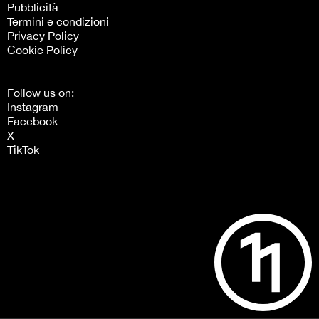
Pubblicità
Termini e condizioni
Privacy Policy
Cookie Policy
Follow us on:
Instagram
Facebook
X
TikTok