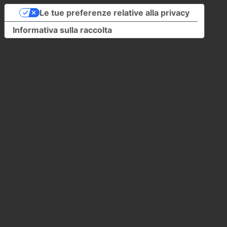
Le tue preferenze relative alla privacy
Informativa sulla raccolta