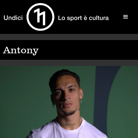
Antony