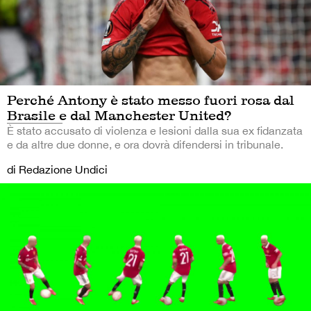
Perché Antony è stato messo fuori rosa dal
Brasile e dal Manchester United?
È stato accusato di violenza e lesioni dalla sua ex fidanzata
e da altre due donne, e ora dovrà difendersi in tribunale.
di Redazione Undici