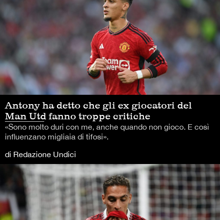
Antony ha detto che gli ex giocatori del
Man Utd fanno troppe critiche
«Sono molto duri con me, anche quando non gioco. E così
influenzano migliaia di tifosi».
di Redazione Undici