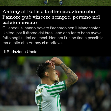
Antony al Betis è la dimostrazione che
l’amore può vincere sempre, persino nel
calciomercato
Gli andalusi hanno trovato l'accordo con il Manchester
United, per il ritorno del brasiliano che tanto bene aveva
fatto negli ultimi sei mesi. Non era l'unico finale possibile,
ma quello che Antony si meritava.
di Redazione Undici