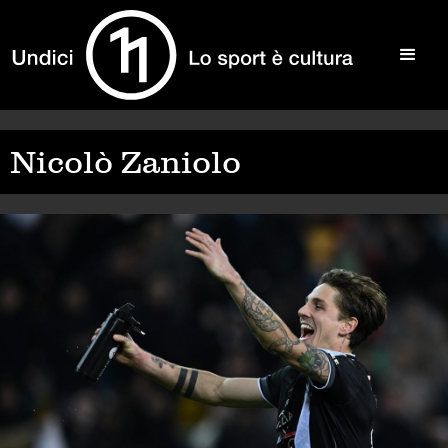
Nicolò Zaniolo