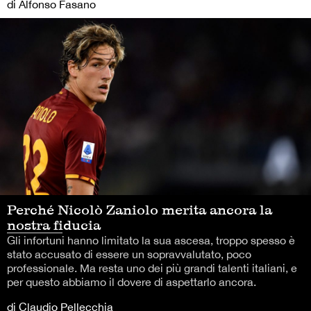
di Alfonso Fasano
Perché Nicolò Zaniolo merita ancora la
nostra fiducia
Gli infortuni hanno limitato la sua ascesa, troppo spesso è
stato accusato di essere un sopravvalutato, poco
professionale. Ma resta uno dei più grandi talenti italiani, e
per questo abbiamo il dovere di aspettarlo ancora.
di Claudio Pellecchia