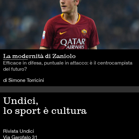
La modernità di Zaniolo
Efficace in difesa, puntuale in attacco: è il centrocampista
del futuro?
di Simone Torricini
Undici,
lo sport è cultura
Rivista Undici
Via Garofalo 31