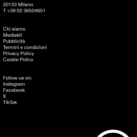
20133 Milano
T +39 02 36504651
Chi siamo
Mediakit
Pubblicità
Termini e condizioni
Privacy Policy
Cookie Policy
Follow us on:
Instagram
Facebook
X
TikTok