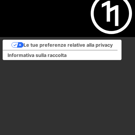
Le tue preferenze relative alla privacy
Informativa sulla raccolta