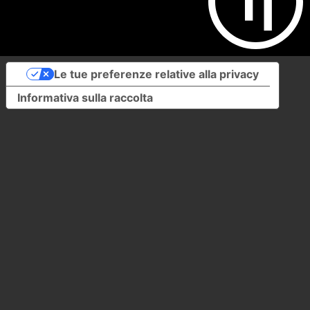
Le tue preferenze relative alla privacy
Informativa sulla raccolta