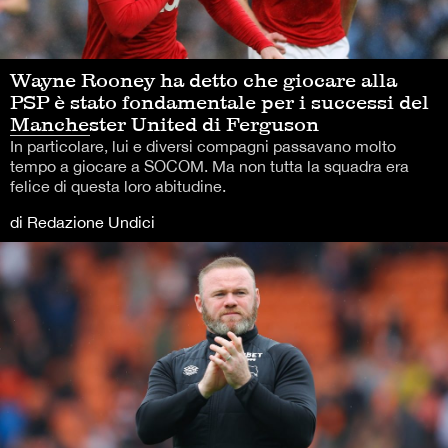
Wayne Rooney ha detto che giocare alla
PSP è stato fondamentale per i successi del
Manchester United di Ferguson
In particolare, lui e diversi compagni passavano molto
tempo a giocare a SOCOM. Ma non tutta la squadra era
felice di questa loro abitudine.
di Redazione Undici