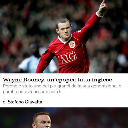
Wayne Rooney, un’epopea tutta inglese
Perché è stato uno dei più grandi della sua generazione, e
perché poteva esserlo solo lì.
di Stefano Ciavatta