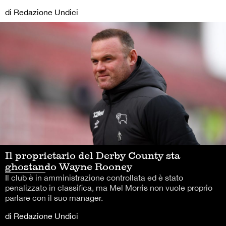
di Redazione Undici
Il proprietario del Derby County sta
ghostando Wayne Rooney
Il club è in amministrazione controllata ed è stato
penalizzato in classifica, ma Mel Morris non vuole proprio
parlare con il suo manager.
di Redazione Undici