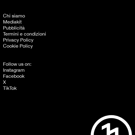
Chi siamo
Mediakit
Pubblicità
Termini e condizioni
Privacy Policy
Cookie Policy
Follow us on:
Instagram
Facebook
X
TikTok