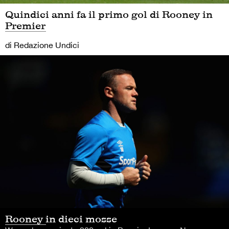
Quindici anni fa il primo gol di Rooney in
Premier
di Redazione Undici
Rooney in dieci mosse