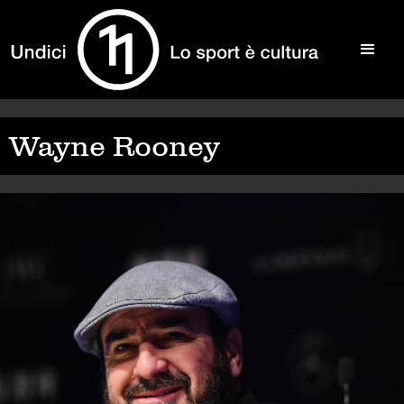
Wayne Rooney