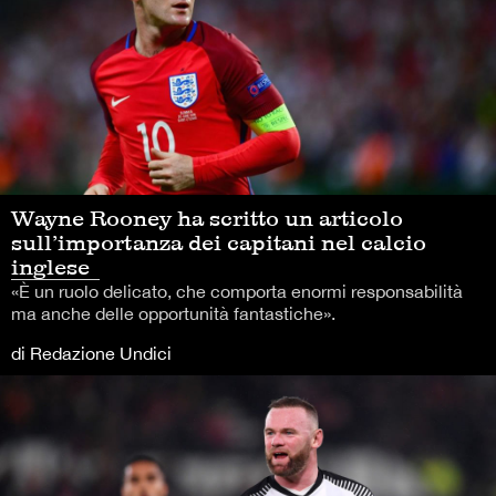
Wayne Rooney ha scritto un articolo
sull’importanza dei capitani nel calcio
inglese
«È un ruolo delicato, che comporta enormi responsabilità
ma anche delle opportunità fantastiche».
di Redazione Undici