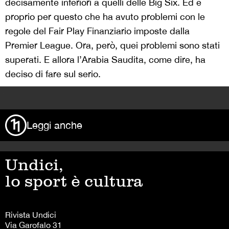
decisamente inferiori a quelli delle Big Six. Ed è
proprio per questo che ha avuto problemi con le
regole del Fair Play Finanziario imposte dalla
Premier League. Ora, però, quei problemi sono stati
superati. E allora l’Arabia Saudita, come dire, ha
deciso di fare sul serio.
>
Leggi anche
Undici,
lo sport è cultura
Rivista Undici
Via Garofalo 31