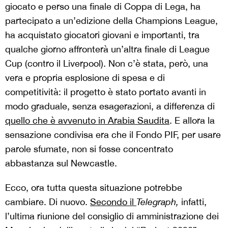
giocato e perso una finale di Coppa di Lega, ha
partecipato a un’edizione della Champions League,
ha acquistato giocatori giovani e importanti, tra
qualche giorno affronterà un’altra finale di League
Cup (contro il Liverpool). Non c’è stata, però, una
vera e propria esplosione di spesa e di
competitività: il progetto è stato portato avanti in
modo graduale, senza esagerazioni, a differenza di
quello che è avvenuto in Arabia Saudita
. E allora la
sensazione condivisa era che il Fondo PIF, per usare
parole sfumate, non si fosse concentrato
abbastanza sul Newcastle.
Ecco, ora tutta questa situazione potrebbe
cambiare. Di nuovo.
Secondo il
Telegraph,
infatti,
l’ultima riunione del consiglio di amministrazione dei