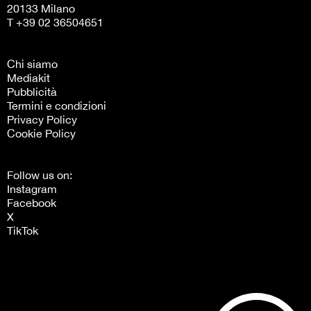
20133 Milano
T +39 02 36504651
Chi siamo
Mediakit
Pubblicità
Termini e condizioni
Privacy Policy
Cookie Policy
Follow us on:
Instagram
Facebook
X
TikTok