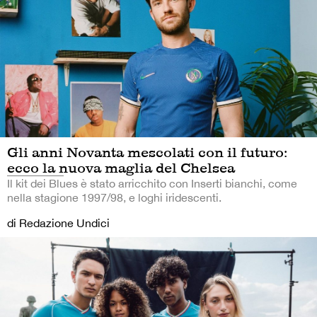
Gli anni Novanta mescolati con il futuro:
ecco la nuova maglia del Chelsea
Il kit dei Blues è stato arricchito con Inserti bianchi, come
nella stagione 1997/98, e loghi iridescenti.
di Redazione Undici