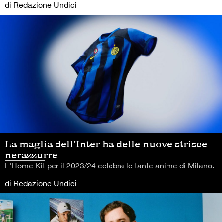
di Redazione Undici
La maglia dell’Inter ha delle nuove strisce
nerazzurre
L'Home Kit per il 2023/24 celebra le tante anime di Milano.
di Redazione Undici