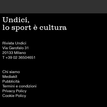
Undici,
lo sport è cultura
Rivista Undici
Via Garofalo 31
20133 Milano
T +39 02 36504651
Chi siamo
Mediakit
Pubblicità
Termini e condizioni
Privacy Policy
Cookie Policy