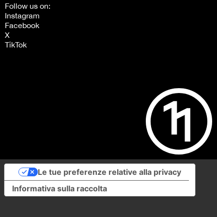
Follow us on:
Instagram
Facebook
X
TikTok
Le tue preferenze relative alla privacy
Informativa sulla raccolta