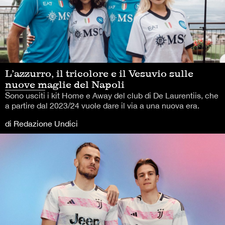
L’azzurro, il tricolore e il Vesuvio sulle
nuove maglie del Napoli
Sono usciti i kit Home e Away del club di De Laurentiis, che
a partire dal 2023/24 vuole dare il via a una nuova era.
di Redazione Undici