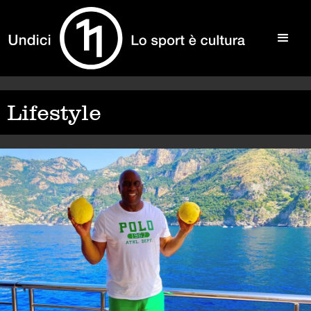
Lifestyle