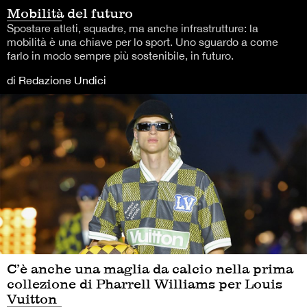
Mobilità del futuro
Spostare atleti, squadre, ma anche infrastrutture: la
mobilità è una chiave per lo sport. Uno sguardo a come
farlo in modo sempre più sostenibile, in futuro.
di Redazione Undici
C’è anche una maglia da calcio nella prima
collezione di Pharrell Williams per Louis
Vuitton