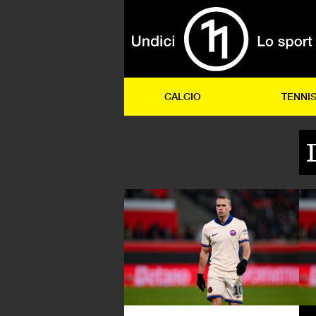
CALCIO
TENNI
CA