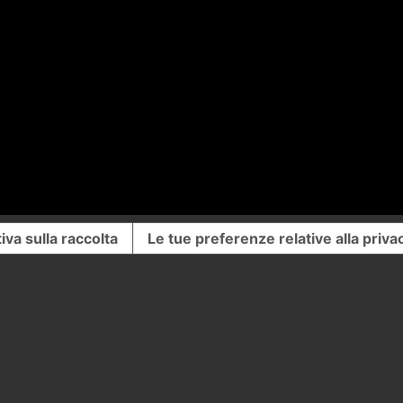
iva sulla raccolta
Le tue preferenze relative alla priva