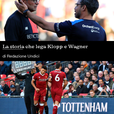
La storia che lega Klopp e Wagner
di Redazione Undici