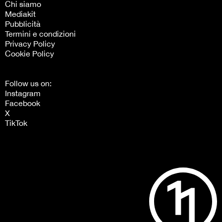
Chi siamo
Mediakit
Pubblicità
Termini e condizioni
Privacy Policy
Cookie Policy
Follow us on:
Instagram
Facebook
X
TikTok