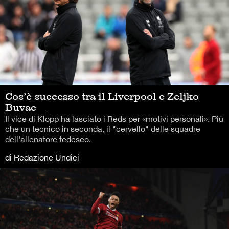
Cos’è successo tra il Liverpool e Zeljko
Buvac
Il vice di Klopp ha lasciato i Reds per «motivi personali». Più
che un tecnico in seconda, il "cervello" delle squadre
dell'allenatore tedesco.
di Redazione Undici