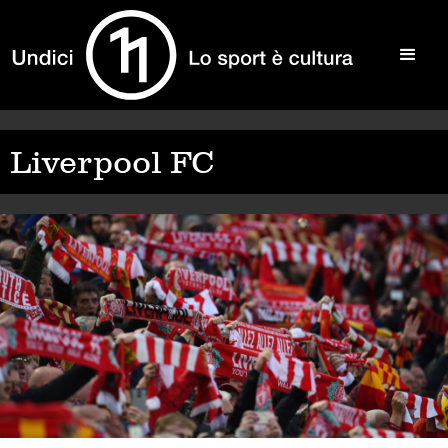
Liverpool FC