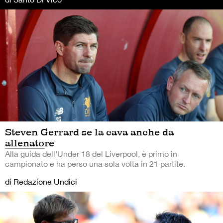
Steven Gerrard se la cava anche da
allenatore
Alla guida dell'Under 18 del Liverpool, è primo in
campionato e ha perso una sola volta in 21 partite.
di Redazione Undici