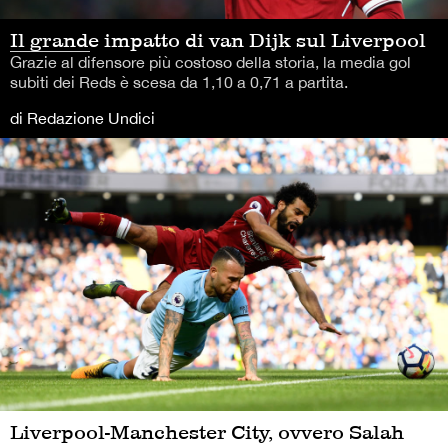
Il grande impatto di van Dijk sul Liverpool
Grazie al difensore più costoso della storia, la media gol
subiti dei Reds è scesa da 1,10 a 0,71 a partita.
di Redazione Undici
Liverpool-Manchester City, ovvero Salah