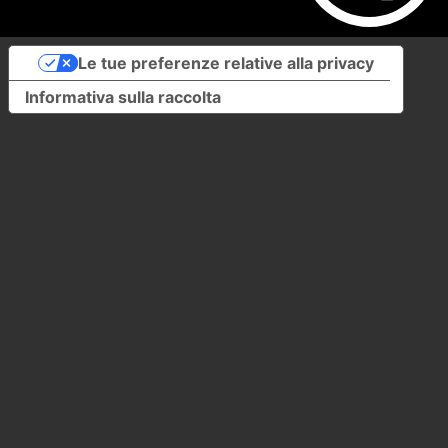
Le tue preferenze relative alla privacy
Informativa sulla raccolta