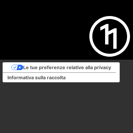
Le tue preferenze relative alla privacy
Informativa sulla raccolta