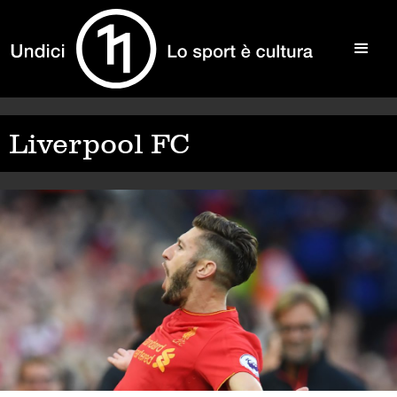
Liverpool FC