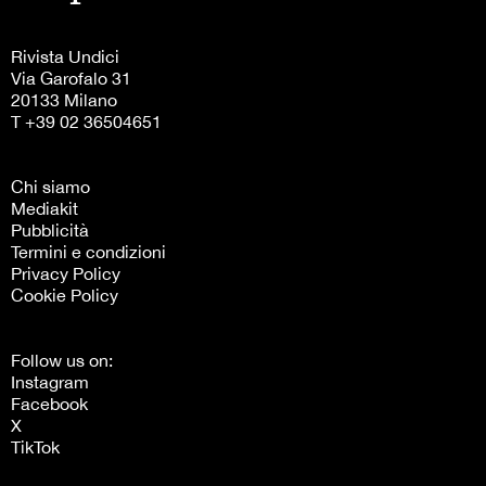
Rivista Undici
Via Garofalo 31
20133 Milano
T +39 02 36504651
Chi siamo
Mediakit
Pubblicità
Termini e condizioni
Privacy Policy
Cookie Policy
Follow us on:
Instagram
Facebook
X
TikTok