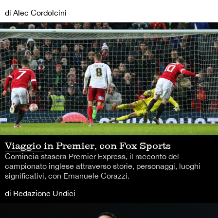
di Alec Cordolcini
Viaggio in Premier, con Fox Sports
Comincia stasera Premier Express, il racconto del
campionato inglese attraverso storie, personaggi, luoghi
significativi, con Emanuele Corazzi.
di Redazione Undici