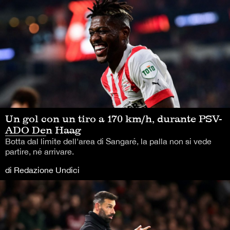
Un gol con un tiro a 170 km/h, durante PSV-
ADO Den Haag
Botta dal limite dell'area di Sangaré, la palla non si vede
partire, né arrivare.
di Redazione Undici