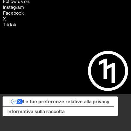
Follow us on:
Instagram
Facebook
X
TikTok
Le tue preferenze relative alla privacy
Informativa sulla raccolta