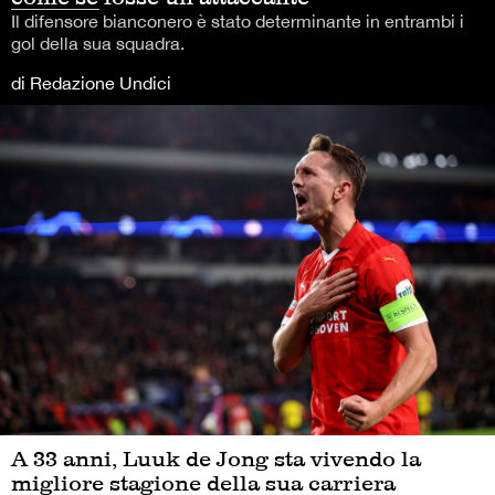
Il difensore bianconero è stato determinante in entrambi i
gol della sua squadra.
di Redazione Undici
A 33 anni, Luuk de Jong sta vivendo la
migliore stagione della sua carriera