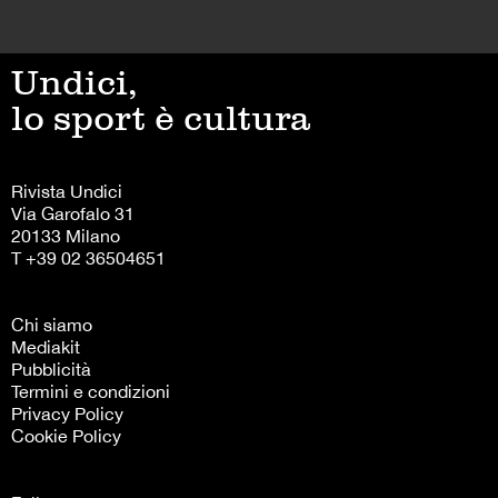
Undici,
lo sport è cultura
Rivista Undici
Via Garofalo 31
20133 Milano
T +39 02 36504651
Chi siamo
Mediakit
Pubblicità
Termini e condizioni
Privacy Policy
Cookie Policy