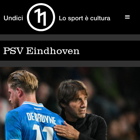
PSV Eindhoven