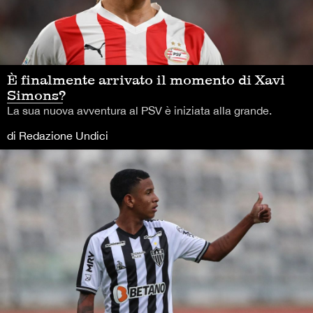
È finalmente arrivato il momento di Xavi
Simons?
La sua nuova avventura al PSV è iniziata alla grande.
di Redazione Undici