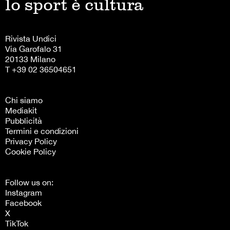
lo sport è cultura
Rivista Undici
Via Garofalo 31
20133 Milano
T +39 02 36504651
Chi siamo
Mediakit
Pubblicità
Termini e condizioni
Privacy Policy
Cookie Policy
Follow us on:
Instagram
Facebook
X
TikTok