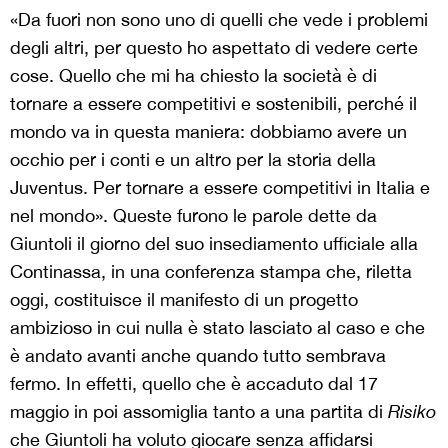
«Da fuori non sono uno di quelli che vede i problemi
degli altri, per questo ho aspettato di vedere certe
cose. Quello che mi ha chiesto la società è di
tornare a essere competitivi e sostenibili, perché il
mondo va in questa maniera: dobbiamo avere un
occhio per i conti e un altro per la storia della
Juventus. Per tornare a essere competitivi in Italia e
nel mondo». Queste furono le parole dette da
Giuntoli il giorno del suo insediamento ufficiale alla
Continassa, in una conferenza stampa che, riletta
oggi, costituisce il manifesto di un progetto
ambizioso in cui nulla è stato lasciato al caso e che
è andato avanti anche quando tutto sembrava
fermo. In effetti, quello che è accaduto dal 17
maggio in poi assomiglia tanto a una partita di
Risiko
che Giuntoli ha voluto giocare senza affidarsi