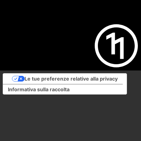
Le tue preferenze relative alla privacy
Informativa sulla raccolta