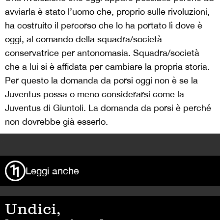
avviarla è stato l’uomo che, proprio sulle rivoluzioni,
ha costruito il percorso che lo ha portato lì dove è
oggi, al comando della squadra/società
conservatrice per antonomasia. Squadra/società
che a lui si è affidata per cambiare la propria storia.
Per questo la domanda da porsi oggi non è se la
Juventus possa o meno considerarsi come la
Juventus di Giuntoli. La domanda da porsi è perché
non dovrebbe già esserlo.
>
Leggi anche
Undici,