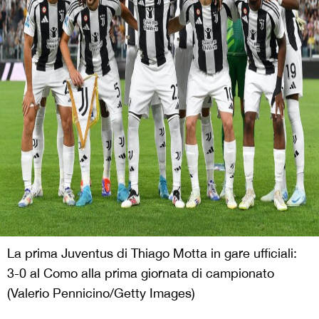
La prima Juventus di Thiago Motta in gare ufficiali:
3-0 al Como alla prima giornata di campionato
(Valerio Pennicino/Getty Images)