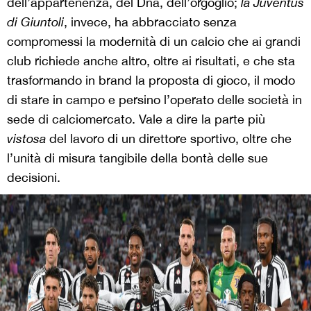
dell’appartenenza, del Dna, dell’orgoglio;
la Juventus
di Giuntoli
, invece, ha abbracciato senza
compromessi la modernità di un calcio che ai grandi
club richiede anche altro, oltre ai risultati, e che sta
trasformando in brand la proposta di gioco, il modo
di stare in campo e persino l’operato delle società in
sede di calciomercato. Vale a dire la parte più
vistosa
del lavoro di un direttore sportivo, oltre che
l’unità di misura tangibile della bontà delle sue
decisioni.