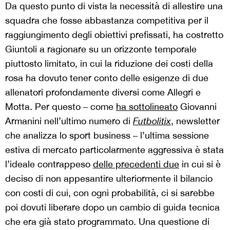
Da questo punto di vista la necessità di allestire una
squadra che fosse abbastanza competitiva per il
raggiungimento degli obiettivi prefissati, ha costretto
Giuntoli a ragionare su un orizzonte temporale
piuttosto limitato, in cui la riduzione dei costi della
rosa ha dovuto tener conto delle esigenze di due
allenatori profondamente diversi come Allegri e
Motta. Per questo – come
ha sottolineato
Giovanni
Armanini nell’ultimo numero di
Futbolitix
, newsletter
che analizza lo sport business – l’ultima sessione
estiva di mercato particolarmente aggressiva è stata
l’ideale contrappeso
delle precedenti due
in cui si è
deciso di non appesantire ulteriormente il bilancio
con costi di cui, con ogni probabilità, ci si sarebbe
poi dovuti liberare dopo un cambio di guida tecnica
che era già stato programmato. Una questione di