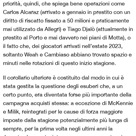
priorità, quindi, che spiega bene operazioni come
Carlos Alcaraz (arrivato a gennaio in prestito con un
diritto di riscatto fissato a 50 milioni e praticamente
mai utilizzato da Allegri) e Tiago Djalò (attualmente in
prestito al Porto e mai davvero nei piani di Motta), o
il fatto che, dei giocatori arrivati nell’estate 2023,
soltanto Weah e Cambiaso abbiano trovato spazio e
minuti nelle rotazioni di questo inizio stagione.
Il corollario ulteriore è costituito dal modo in cui è
stata gestita la questione degli esuberi che, a un
certo punto, era diventata forse più importante della
campagna acquisti stessa: a eccezione di McKennie
e Milik, reintegrati per le cause di forza maggiore
imposte dalla stagione potenzialmente più lunga di
sempre, per la prima volta negli ultimi anni la