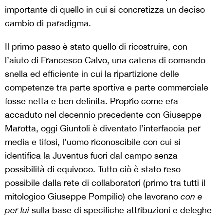
importante di quello in cui si concretizza un deciso
cambio di paradigma.
Il primo passo è stato quello di ricostruire, con
l’aiuto di Francesco Calvo, una catena di comando
snella ed efficiente in cui la ripartizione delle
competenze tra parte sportiva e parte commerciale
fosse netta e ben definita. Proprio come era
accaduto nel decennio precedente con Giuseppe
Marotta, oggi Giuntoli è diventato l’interfaccia per
media e tifosi, l’uomo riconoscibile con cui si
identifica la Juventus fuori dal campo senza
possibilità di equivoco. Tutto ciò è stato reso
possibile dalla rete di collaboratori (primo tra tutti il
mitologico Giuseppe Pompilio) che lavorano
con e
per lui
sulla base di specifiche attribuzioni e deleghe