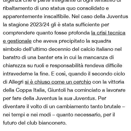
ribaltamento di uno status quo consolidato e
apparentemente inscalfibile. Nel caso della Juventus
la stagione 2023/24 gli è stata sufficiente per
comprendere quanto fosse profonda
la crisi tecnica
e gestionale
che aveva precipitato la squadra
simbolo dell’ultimo decennio del calcio italiano nel
baratro di una banter era in cui la mancanza di
chiarezza su ruoli e responsabilità rendeva difficile
intravederne la fine. E così, quando il secondo ciclo
di Allegri
si è chiuso come un cerchio
con la vittoria
della Coppa Italia, Giuntoli ha cominciato a lavorare
per fare della Juventus la
sua
Juventus
. Per
diventare il volto di un cambiamento tanto brutale –
nei tempi e nei modi – quanto necessario, per il
futuro del club bianconero.